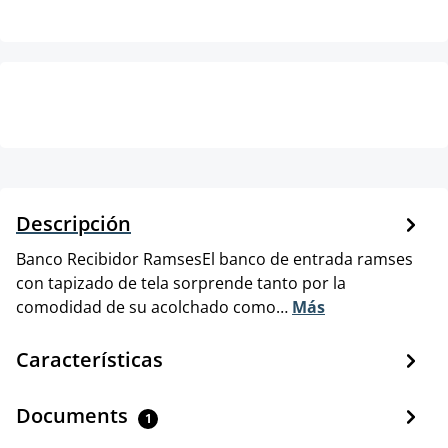
Descripción
Banco Recibidor RamsesEl banco de entrada ramses
con tapizado de tela sorprende tanto por la
comodidad de su acolchado como…
Más
Características
Documents
1