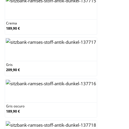
Crema
Crema
189,90 €
Gris
Gris
209,90 €
Gris oscuro
Gris oscuro
189,90 €