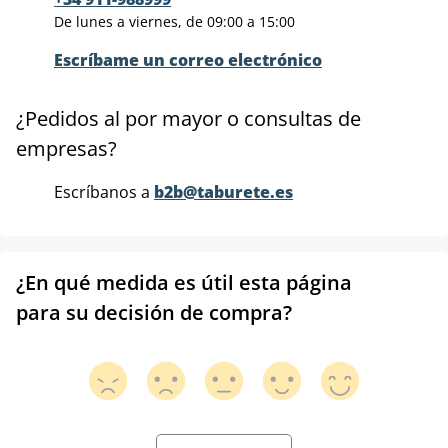
De lunes a viernes, de 09:00 a 15:00
Escríbame un correo electrónico
¿Pedidos al por mayor o consultas de
empresas?
Escríbanos a
b2b@taburete.es
¿En qué medida es útil esta página
para su decisión de compra?