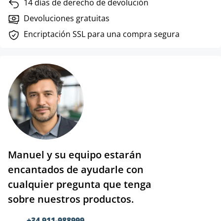
14 días de derecho de devolución
Devoluciones gratuitas
Encriptación SSL para una compra segura
Manuel y su equipo estarán
encantados de ayudarle con
cualquier pregunta que tenga
sobre nuestros productos.
+34 911-988999