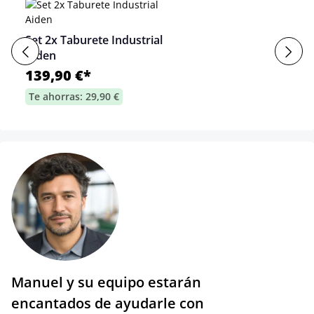
Set 2x Taburete Industrial
Aiden
139,90 €*
Te ahorras: 29,90 €
Manuel y su equipo estarán
encantados de ayudarle con