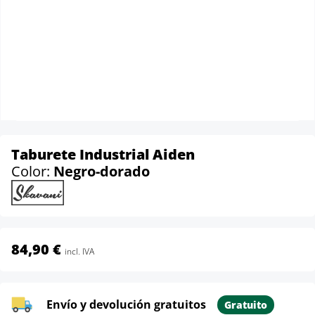
Taburete Industrial Aiden
Color:
Negro-dorado
84,90 €
incl. IVA
Envío y devolución gratuitos
Gratuito