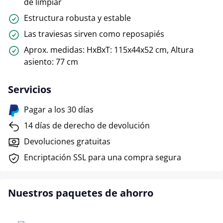
de limpiar
Estructura robusta y estable
Las traviesas sirven como reposapiés
Aprox. medidas: HxBxT: 115x44x52 cm, Altura
asiento: 77 cm
Servicios
Pagar a los 30 días
14 días de derecho de devolución
Devoluciones gratuitas
Encriptación SSL para una compra segura
Nuestros paquetes de ahorro