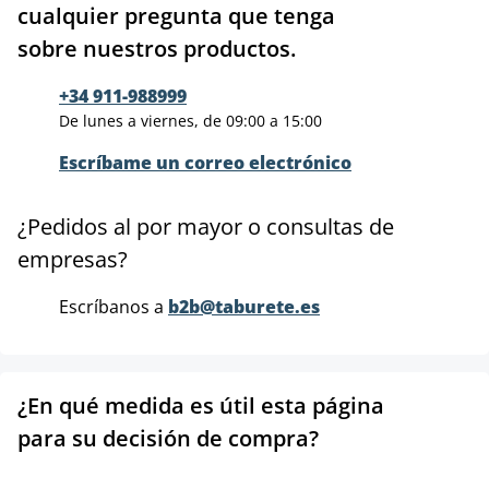
cualquier pregunta que tenga
sobre nuestros productos.
+34 911-988999
De lunes a viernes, de 09:00 a 15:00
Escríbame un correo electrónico
¿Pedidos al por mayor o consultas de
empresas?
Escríbanos a
b2b@taburete.es
¿En qué medida es útil esta página
para su decisión de compra?