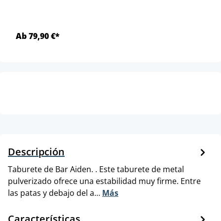
Ab 79,90 €*
Descripción
Taburete de Bar Aiden. . Este taburete de metal
pulverizado ofrece una estabilidad muy firme. Entre
las patas y debajo del a…
Más
Características