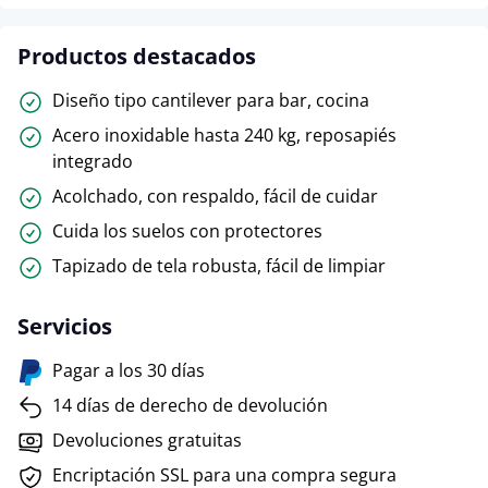
Productos destacados
Diseño tipo cantilever para bar, cocina
Acero inoxidable hasta 240 kg, reposapiés
integrado
Acolchado, con respaldo, fácil de cuidar
Cuida los suelos con protectores
Tapizado de tela robusta, fácil de limpiar
Servicios
Pagar a los 30 días
14 días de derecho de devolución
Devoluciones gratuitas
Encriptación SSL para una compra segura