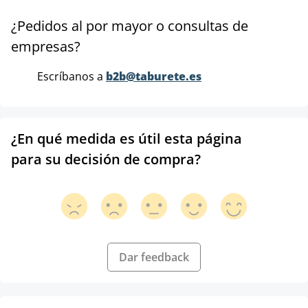
¿Pedidos al por mayor o consultas de
empresas?
Escríbanos a
b2b@taburete.es
¿En qué medida es útil esta página
para su decisión de compra?
Dar feedback