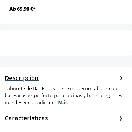
Ab 69,90 €*
Descripción
Taburete de Bar Paros. . Este moderno taburete de
bar Paros es perfecto para cocinas y bares elegantes
que deseen añadir un…
Más
Características