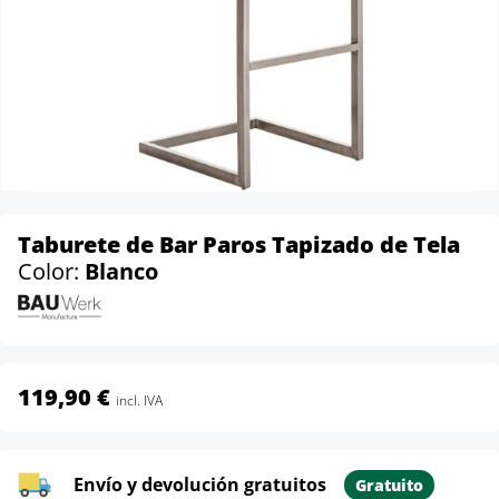
Taburete de Bar Paros Tapizado de Tela
Color:
Blanco
119,90 €
incl. IVA
Envío y devolución gratuitos
Gratuito