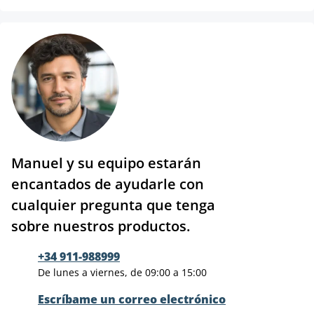
Manuel y su equipo estarán
encantados de ayudarle con
cualquier pregunta que tenga
sobre nuestros productos.
+34 911-988999
De lunes a viernes, de 09:00 a 15:00
Escríbame un correo electrónico