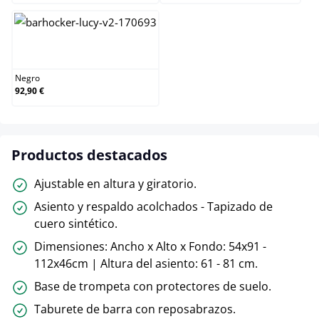
Negro
Negro
92,90 €
Productos destacados
Ajustable en altura y giratorio.
Asiento y respaldo acolchados - Tapizado de
cuero sintético.
Dimensiones: Ancho x Alto x Fondo: 54x91 -
112x46cm | Altura del asiento: 61 - 81 cm.
Base de trompeta con protectores de suelo.
Taburete de barra con reposabrazos.