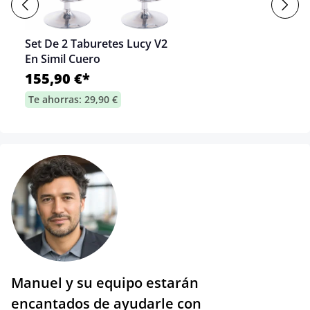
Set De 2 Taburetes Lucy V2
En Simil Cuero
155,90 €*
Te ahorras: 29,90 €
Manuel y su equipo estarán
encantados de ayudarle con