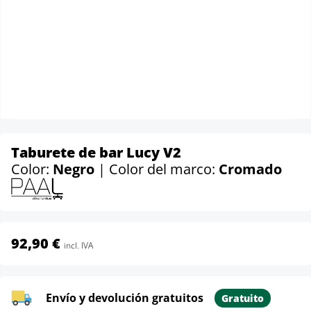
Taburete de bar Lucy V2
Color:
Negro
| Color del marco:
Cromado
92,90 €
incl. IVA
Envío y devolución gratuitos
Gratuito