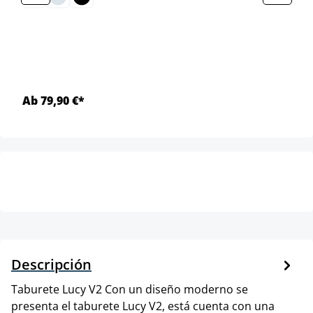
Ab 79,90 €*
Descripción
Taburete Lucy V2 Con un diseño moderno se
presenta el taburete Lucy V2, está cuenta con una