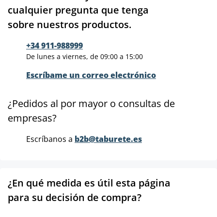
cualquier pregunta que tenga
sobre nuestros productos.
+34 911-988999
De lunes a viernes, de 09:00 a 15:00
Escríbame un correo electrónico
¿Pedidos al por mayor o consultas de
empresas?
Escríbanos a
b2b@taburete.es
¿En qué medida es útil esta página
para su decisión de compra?