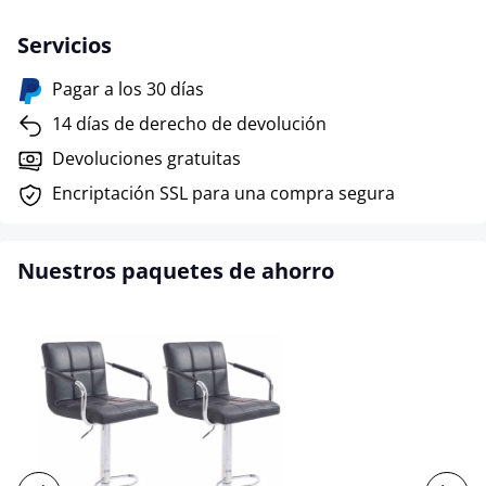
Servicios
Pagar a los 30 días
14 días de derecho de devolución
Devoluciones gratuitas
Encriptación SSL para una compra segura
Nuestros paquetes de ahorro