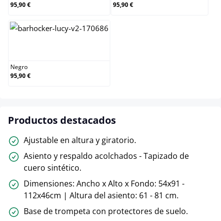
95,90 €
95,90 €
Negro
Negro
95,90 €
Productos destacados
Ajustable en altura y giratorio.
Asiento y respaldo acolchados - Tapizado de
cuero sintético.
Dimensiones: Ancho x Alto x Fondo: 54x91 -
112x46cm | Altura del asiento: 61 - 81 cm.
Base de trompeta con protectores de suelo.