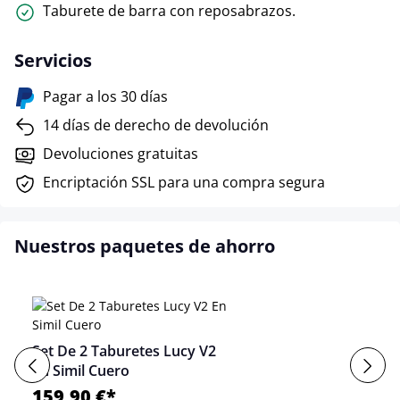
Taburete de barra con reposabrazos.
Servicios
Pagar a los 30 días
14 días de derecho de devolución
Devoluciones gratuitas
Encriptación SSL para una compra segura
Nuestros paquetes de ahorro
Set De 2 Taburetes Lucy V2
En Simil Cuero
159,90 €*