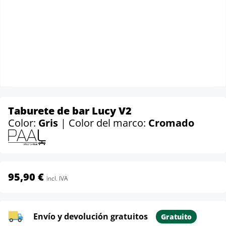
Taburete de bar Lucy V2
Color:
Gris
| Color del marco:
Cromado
95,90 €
incl. IVA
Envío y devolución gratuitos
Gratuito