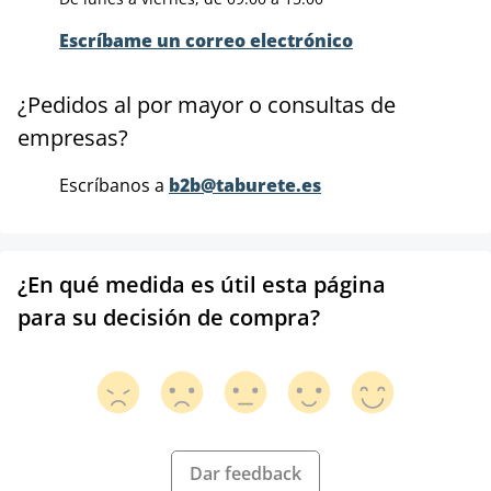
Escríbame un correo electrónico
¿Pedidos al por mayor o consultas de
empresas?
Escríbanos a
b2b@taburete.es
¿En qué medida es útil esta página
para su decisión de compra?
Dar feedback