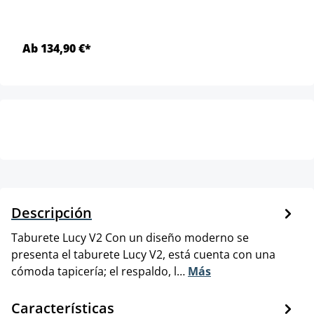
Ab 134,90 €*
Descripción
Taburete Lucy V2 Con un diseño moderno se
presenta el taburete Lucy V2, está cuenta con una
cómoda tapicería; el respaldo, l…
Más
Características