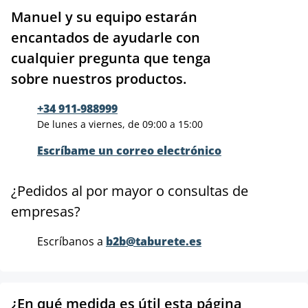
Manuel y su equipo estarán
encantados de ayudarle con
cualquier pregunta que tenga
sobre nuestros productos.
+34 911-988999
De lunes a viernes, de 09:00 a 15:00
Escríbame un correo electrónico
¿Pedidos al por mayor o consultas de
empresas?
Escríbanos a
b2b@taburete.es
¿En qué medida es útil esta página