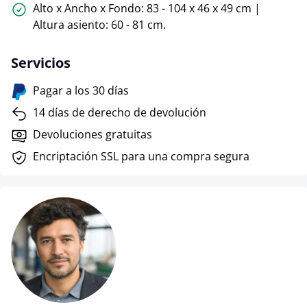
Alto x Ancho x Fondo: 83 - 104 x 46 x 49 cm |
Altura asiento: 60 - 81 cm.
Servicios
Pagar a los 30 días
14 días de derecho de devolución
Devoluciones gratuitas
Encriptación SSL para una compra segura