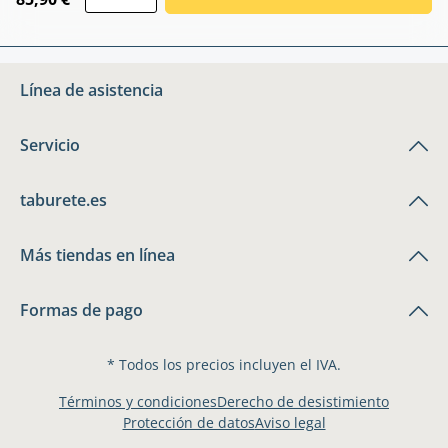
Línea de asistencia
Servicio
taburete.es
Más tiendas en línea
Formas de pago
* Todos los precios incluyen el IVA.
Términos y condiciones
Derecho de desistimiento
Protección de datos
Aviso legal