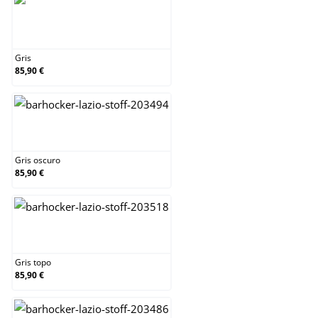
Gris
Gris
85,90 €
Gris oscuro
Gris oscuro
85,90 €
Gris topo
Gris topo
85,90 €