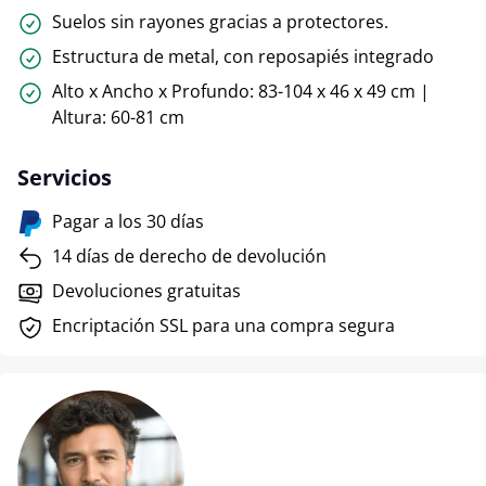
Suelos sin rayones gracias a protectores.
Estructura de metal, con reposapiés integrado
Alto x Ancho x Profundo: 83-104 x 46 x 49 cm |
Altura: 60-81 cm
Servicios
Pagar a los 30 días
14 días de derecho de devolución
Devoluciones gratuitas
Encriptación SSL para una compra segura