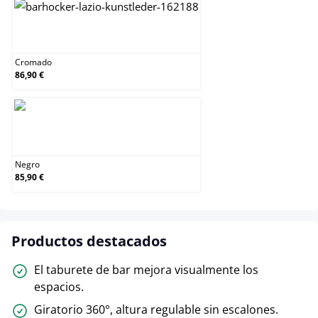
Cromado
Cromado
86,90 €
Negro
Negro
85,90 €
Productos destacados
El taburete de bar mejora visualmente los
espacios.
Giratorio 360°, altura regulable sin escalones.