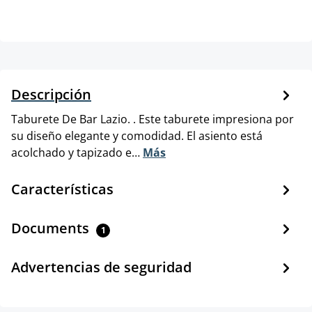
Descripción
Taburete De Bar Lazio. . Este taburete impresiona por
su diseño elegante y comodidad. El asiento está
acolchado y tapizado e…
Más
Características
Documents
1
Advertencias de seguridad