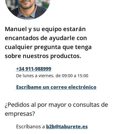
Manuel y su equipo estarán
encantados de ayudarle con
cualquier pregunta que tenga
sobre nuestros productos.
+34 911-988999
De lunes a viernes, de 09:00 a 15:00
Escríbame un correo electrónico
¿Pedidos al por mayor o consultas de
empresas?
Escríbanos a
b2b@taburete.es