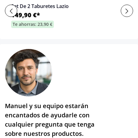
Set De 2 Taburetes Lazio
149,90 €*
Te ahorras: 23,90 €
Manuel y su equipo estarán
encantados de ayudarle con
cualquier pregunta que tenga
sobre nuestros productos.