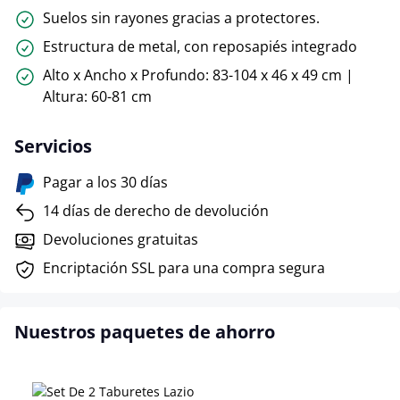
Suelos sin rayones gracias a protectores.
Estructura de metal, con reposapiés integrado
Alto x Ancho x Profundo: 83-104 x 46 x 49 cm |
Altura: 60-81 cm
Servicios
Pagar a los 30 días
14 días de derecho de devolución
Devoluciones gratuitas
Encriptación SSL para una compra segura
Nuestros paquetes de ahorro