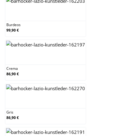
Burdeos
Burdeos
99,90 €
Crema
Crema
86,90 €
Gris
Gris
86,90 €