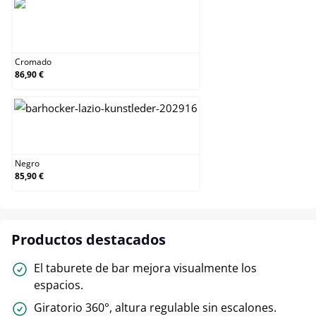
Cromado
Cromado
86,90 €
Negro
Negro
85,90 €
Productos destacados
El taburete de bar mejora visualmente los
espacios.
Giratorio 360°, altura regulable sin escalones.