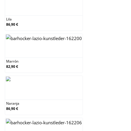
Lila
Lila
86,90 €
Marrón
Marrón
82,90 €
Naranja
Naranja
86,90 €