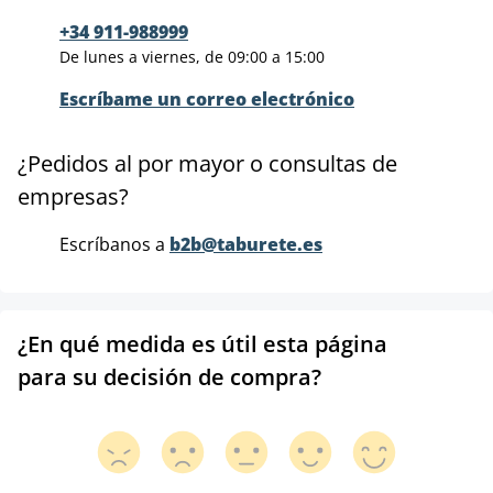
+34 911-988999
De lunes a viernes, de 09:00 a 15:00
Escríbame un correo electrónico
¿Pedidos al por mayor o consultas de
empresas?
Escríbanos a
b2b@taburete.es
¿En qué medida es útil esta página
para su decisión de compra?