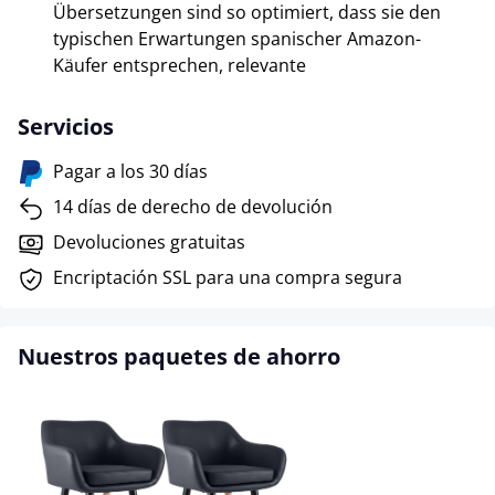
Übersetzungen sind so optimiert, dass sie den
typischen Erwartungen spanischer Amazon-
Käufer entsprechen, relevante
Servicios
Pagar a los 30 días
14 días de derecho de devolución
Devoluciones gratuitas
Encriptación SSL para una compra segura
Nuestros paquetes de ahorro