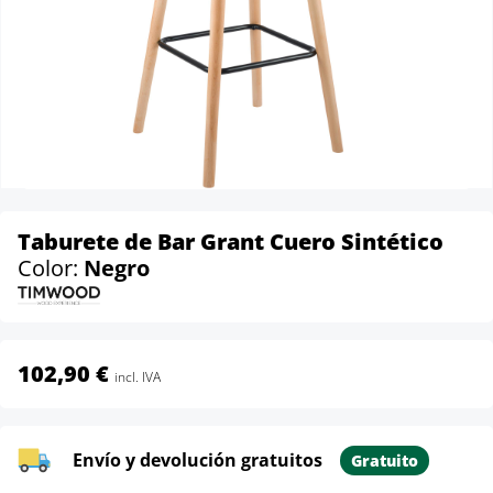
Taburete de Bar Grant Cuero Sintético
Color:
Negro
102,90 €
incl. IVA
Envío y devolución gratuitos
Gratuito