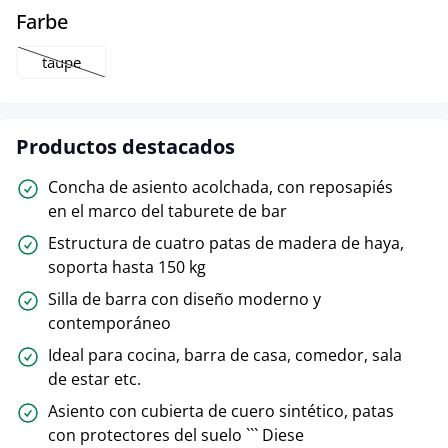
select
Farbe
taupe
(Esta opción no está disponible en este momento.)
Productos destacados
Concha de asiento acolchada, con reposapiés
en el marco del taburete de bar
Estructura de cuatro patas de madera de haya,
soporta hasta 150 kg
Silla de barra con diseño moderno y
contemporáneo
Ideal para cocina, barra de casa, comedor, sala
de estar etc.
Asiento con cubierta de cuero sintético, patas
con protectores del suelo ``` Diese