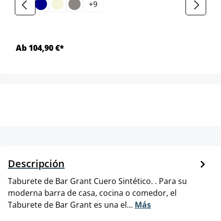
+
9
Ab 104,90 €*
Descripción
Taburete de Bar Grant Cuero Sintético. . Para su
moderna barra de casa, cocina o comedor, el
Taburete de Bar Grant es una el…
Más