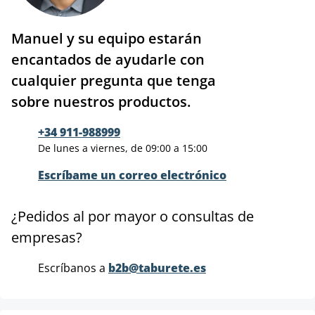
Manuel y su equipo estarán
encantados de ayudarle con
cualquier pregunta que tenga
sobre nuestros productos.
+34 911-988999
De lunes a viernes, de 09:00 a 15:00
Escríbame un correo electrónico
¿Pedidos al por mayor o consultas de
empresas?
Escríbanos a
b2b@taburete.es