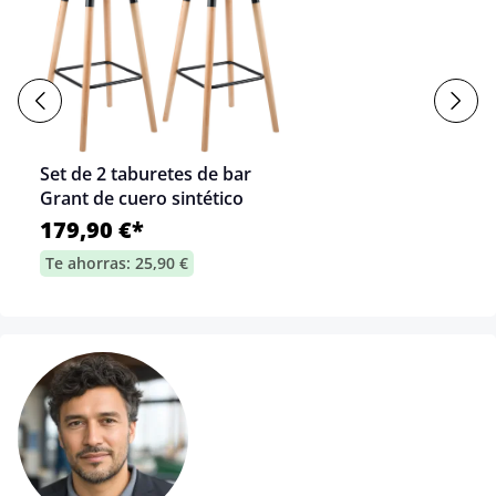
Set de 2 taburetes de bar
Grant de cuero sintético
179,90 €*
Te ahorras: 25,90 €