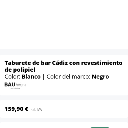
Taburete de bar Cádiz con revestimiento
de polipiel
Color:
Blanco
| Color del marco:
Negro
159,90 €
incl. IVA