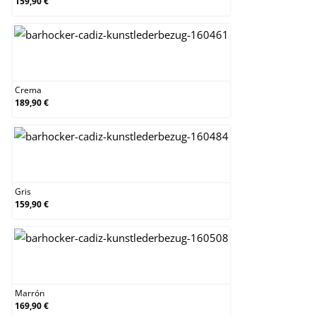
159,90 €
Crema
Crema
189,90 €
Gris
Gris
159,90 €
Marrón
Marrón
169,90 €