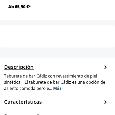
Ab 65,90 €*
Descripción
Taburete de bar Cádiz con revestimiento de piel
sintética. . El taburete de bar Cádiz es una opción de
asiento cómoda pero e…
Más
Características