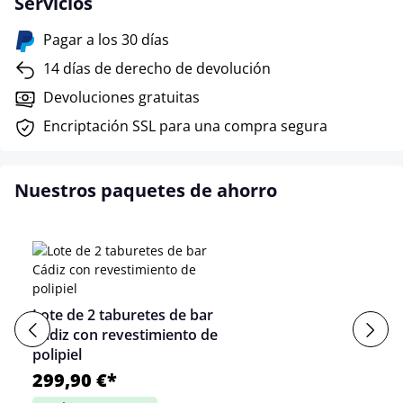
Servicios
Pagar a los 30 días
14 días de derecho de devolución
Devoluciones gratuitas
Encriptación SSL para una compra segura
Nuestros paquetes de ahorro
Lote de 2 taburetes de bar
Cádiz con revestimiento de
polipiel
299,90 €*