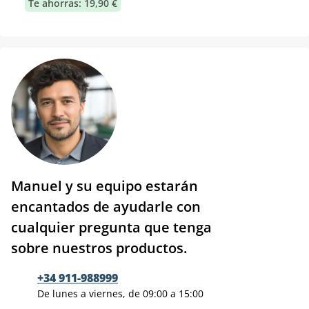
Te ahorras: 19,90 €
Manuel y su equipo estarán
encantados de ayudarle con
cualquier pregunta que tenga
sobre nuestros productos.
+34 911-988999
De lunes a viernes, de 09:00 a 15:00