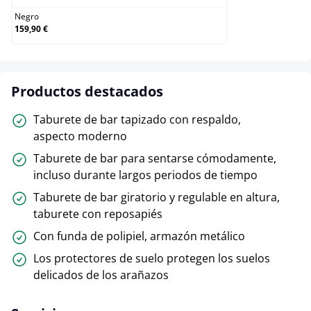
Negro
159,90 €
Productos destacados
Taburete de bar tapizado con respaldo,
aspecto moderno
Taburete de bar para sentarse cómodamente,
incluso durante largos periodos de tiempo
Taburete de bar giratorio y regulable en altura,
taburete con reposapiés
Con funda de polipiel, armazón metálico
Los protectores de suelo protegen los suelos
delicados de los arañazos