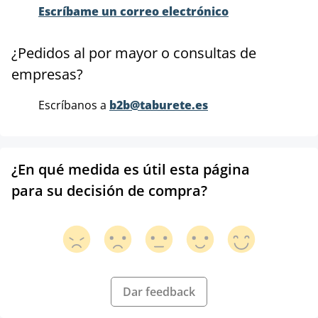
Escríbame un correo electrónico
¿Pedidos al por mayor o consultas de
empresas?
Escríbanos a
b2b@taburete.es
¿En qué medida es útil esta página
para su decisión de compra?
Dar feedback