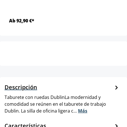
Ab 92,90 €*
Descripción
Taburete con ruedas DublinLa modernidad y
comodidad se reúnen en el taburete de trabajo
Dublin. La silla de oficina ligera c…
Más
Características