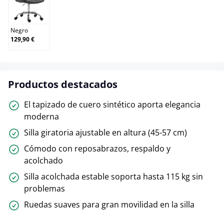
Negro
Negro
129,90 €
Productos destacados
El tapizado de cuero sintético aporta elegancia
moderna
Silla giratoria ajustable en altura (45-57 cm)
Cómodo con reposabrazos, respaldo y
acolchado
Silla acolchada estable soporta hasta 115 kg sin
problemas
Ruedas suaves para gran movilidad en la silla