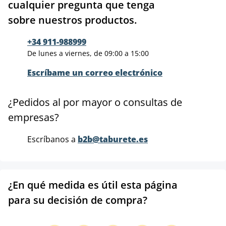
cualquier pregunta que tenga
sobre nuestros productos.
+34 911-988999
De lunes a viernes, de 09:00 a 15:00
Escríbame un correo electrónico
¿Pedidos al por mayor o consultas de
empresas?
Escríbanos a
b2b@taburete.es
¿En qué medida es útil esta página
para su decisión de compra?