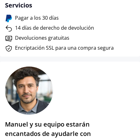
Servicios
Pagar a los 30 días
14 días de derecho de devolución
Devoluciones gratuitas
Encriptación SSL para una compra segura
Manuel y su equipo estarán
encantados de ayudarle con