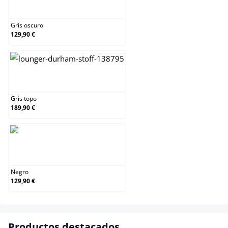
Gris oscuro
Gris oscuro
129,90 €
Gris topo
Gris topo
189,90 €
Negro
Negro
129,90 €
Productos destacados