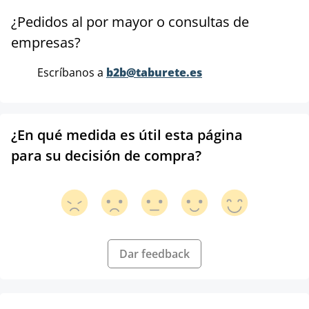
¿Pedidos al por mayor o consultas de
empresas?
Escríbanos a
b2b@taburete.es
¿En qué medida es útil esta página
para su decisión de compra?
Dar feedback