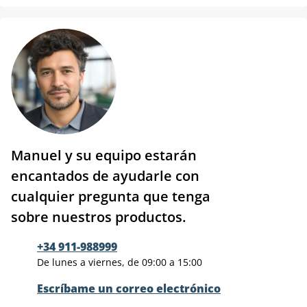
Manuel y su equipo estarán
encantados de ayudarle con
cualquier pregunta que tenga
sobre nuestros productos.
+34 911-988999
De lunes a viernes, de 09:00 a 15:00
Escríbame un correo electrónico