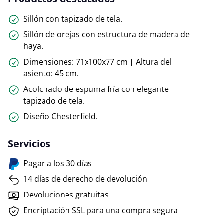
Sillón con tapizado de tela.
Sillón de orejas con estructura de madera de
haya.
Dimensiones: 71x100x77 cm | Altura del
asiento: 45 cm.
Acolchado de espuma fría con elegante
tapizado de tela.
Diseño Chesterfield.
Servicios
Pagar a los 30 días
14 días de derecho de devolución
Devoluciones gratuitas
Encriptación SSL para una compra segura