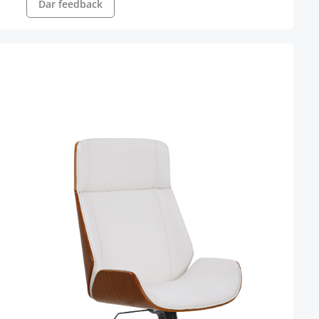
Dar feedback