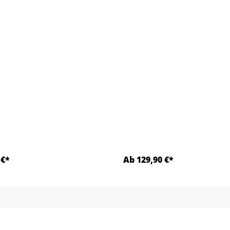
 €*
Ab 129,90 €*
Detalles
Detalles