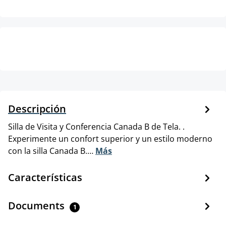
Descripción
Silla de Visita y Conferencia Canada B de Tela. .
Experimente un confort superior y un estilo moderno
con la silla Canada B.…
Más
Características
Documents
1