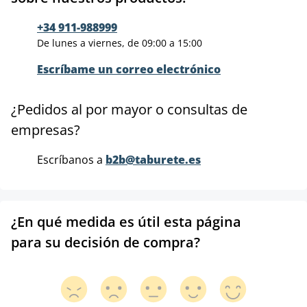
+34 911-988999
De lunes a viernes, de 09:00 a 15:00
Escríbame un correo electrónico
¿Pedidos al por mayor o consultas de
empresas?
Escríbanos a
b2b@taburete.es
¿En qué medida es útil esta página
para su decisión de compra?