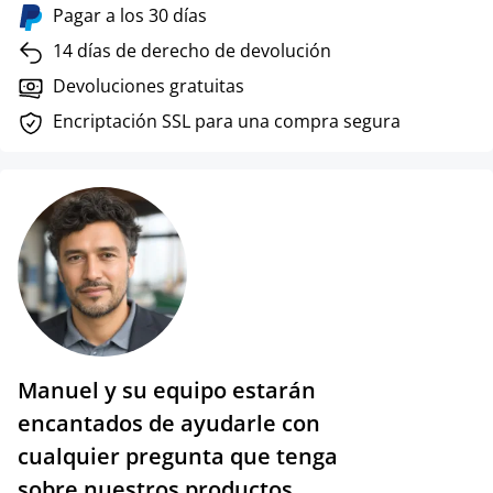
Pagar a los 30 días
14 días de derecho de devolución
Devoluciones gratuitas
Encriptación SSL para una compra segura
Manuel y su equipo estarán
encantados de ayudarle con
cualquier pregunta que tenga
sobre nuestros productos.