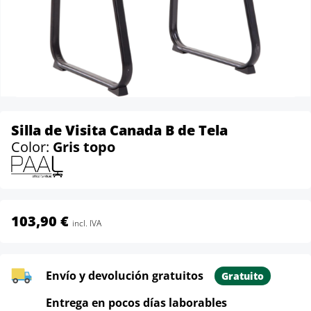
Silla de Visita Canada B de Tela
Color:
Gris topo
103,90 €
incl. IVA
Envío y devolución gratuitos
Gratuito
Entrega en pocos días laborables