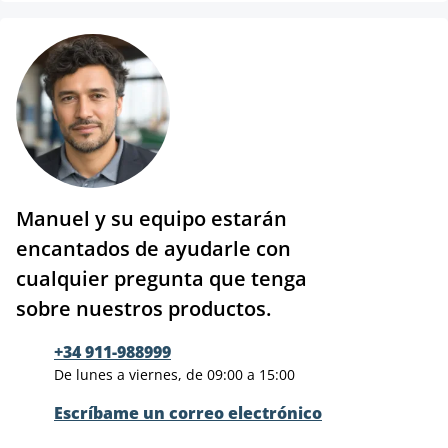
Manuel y su equipo estarán
encantados de ayudarle con
cualquier pregunta que tenga
sobre nuestros productos.
+34 911-988999
De lunes a viernes, de 09:00 a 15:00
Escríbame un correo electrónico