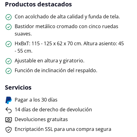
Productos destacados
Con acolchado de alta calidad y funda de tela.
Bastidor metálico cromado con cinco ruedas
suaves.
HxBxT: 115 - 125 x 62 x 70 cm. Altura asiento: 45
- 55 cm.
Ajustable en altura y giratorio.
Función de inclinación del respaldo.
Servicios
Pagar a los 30 días
14 días de derecho de devolución
Devoluciones gratuitas
Encriptación SSL para una compra segura