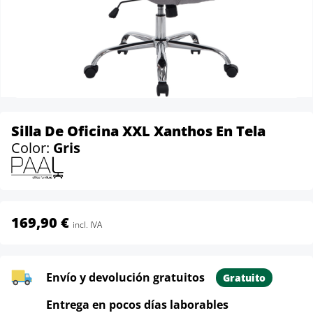
Silla De Oficina XXL Xanthos En Tela
Color:
Gris
169,90 €
incl. IVA
Envío y devolución gratuitos
Gratuito
Entrega en pocos días laborables