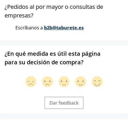
¿Pedidos al por mayor o consultas de
empresas?
Escríbanos a
b2b@taburete.es
¿En qué medida es útil esta página
para su decisión de compra?
Dar feedback