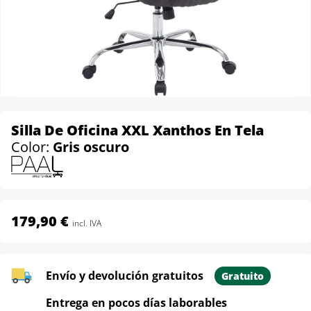
Silla De Oficina XXL Xanthos En Tela
Color:
Gris oscuro
179,90 €
incl. IVA
Envío y devolución gratuitos
Gratuito
Entrega en pocos días laborables