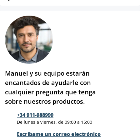
Manuel y su equipo estarán
encantados de ayudarle con
cualquier pregunta que tenga
sobre nuestros productos.
+34 911-988999
De lunes a viernes, de 09:00 a 15:00
Escríbame un correo electrónico