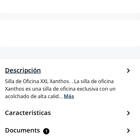
Descripción
Silla de Oficina XXL Xanthos. . La silla de oficina
Xanthos es una silla de oficina exclusiva con un
acolchado de alta calid…
Más
Características
Documents
1