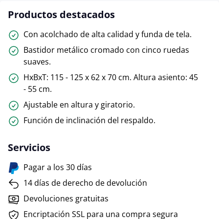
Productos destacados
Con acolchado de alta calidad y funda de tela.
Bastidor metálico cromado con cinco ruedas
suaves.
HxBxT: 115 - 125 x 62 x 70 cm. Altura asiento: 45
- 55 cm.
Ajustable en altura y giratorio.
Función de inclinación del respaldo.
Servicios
Pagar a los 30 días
14 días de derecho de devolución
Devoluciones gratuitas
Encriptación SSL para una compra segura