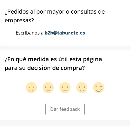
¿Pedidos al por mayor o consultas de
empresas?
Escríbanos a
b2b@taburete.es
¿En qué medida es útil esta página
para su decisión de compra?
Dar feedback