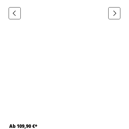
Ab 109,90 €*