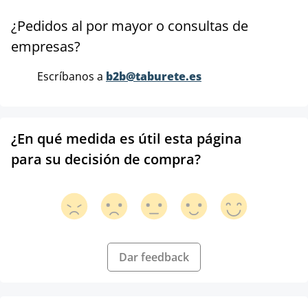
¿Pedidos al por mayor o consultas de
empresas?
Escríbanos a
b2b@taburete.es
¿En qué medida es útil esta página
para su decisión de compra?
Dar feedback