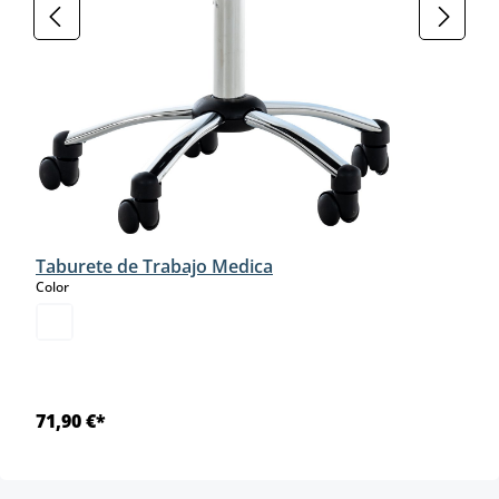
Taburete de Trabajo Medica
select
Color
71,90 €*