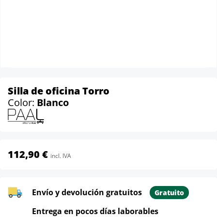
Silla de oficina Torro
Color:
Blanco
112,90 €
incl. IVA
Envío y devolución gratuitos
Gratuito
Entrega en pocos días laborables