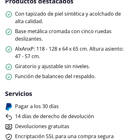
Productos destacados
Con tapizado de piel sintética y acolchado de
alta calidad.
Base metálica cromada con cinco ruedas
deslizantes.
AlxAnxP: 118 - 128 x 64 x 65 cm. Altura asiento:
47 - 57 cm.
Giratorio y ajustable sin niveles.
Función de balanceo del respaldo.
Servicios
Pagar a los 30 días
14 días de derecho de devolución
Devoluciones gratuitas
Encriptación SSL para una compra segura