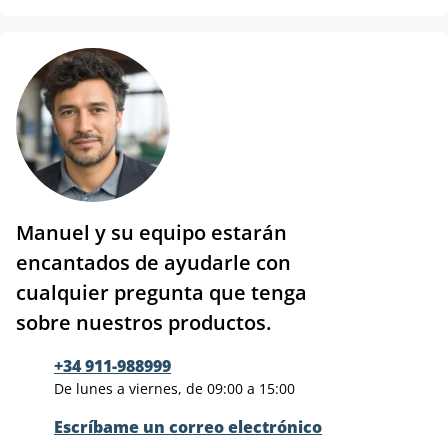
Manuel y su equipo estarán
encantados de ayudarle con
cualquier pregunta que tenga
sobre nuestros productos.
+34 911-988999
De lunes a viernes, de 09:00 a 15:00
Escríbame un correo electrónico