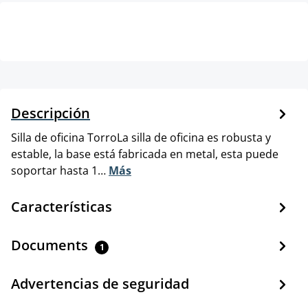
Descripción
Silla de oficina TorroLa silla de oficina es robusta y
estable, la base está fabricada en metal, esta puede
soportar hasta 1…
Más
Características
Documents
1
Advertencias de seguridad