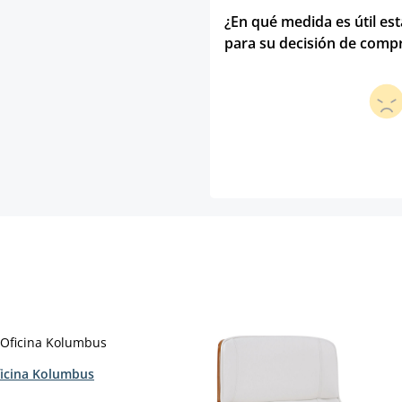
¿En qué medida es útil es
para su decisión de comp
ficina Kolumbus