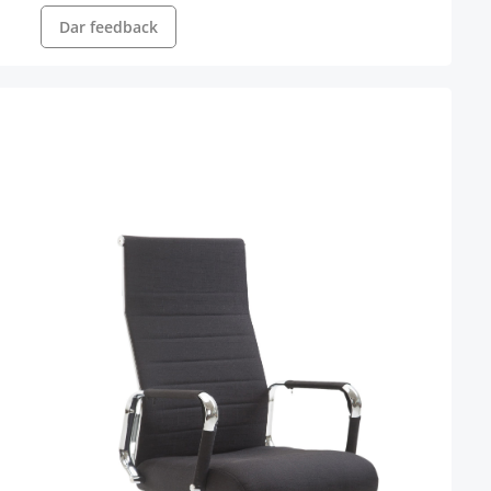
Dar feedback