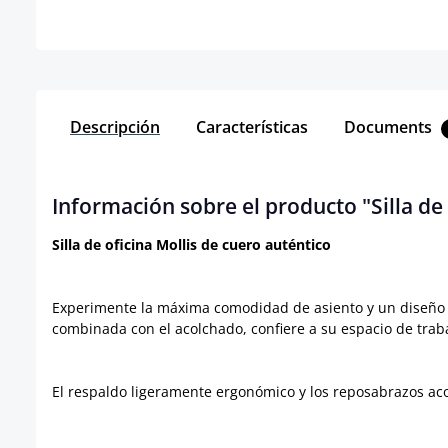
Descripción
Características
Documents
Información sobre el producto "Silla de 
Silla de oficina Mollis de cuero auténtico
Experimente la máxima comodidad de asiento y un diseño ele
combinada con el acolchado, confiere a su espacio de trab
El respaldo ligeramente ergonómico y los reposabrazos ac