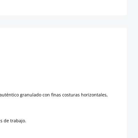
auténtico granulado con finas costuras horizontales,
s de trabajo.