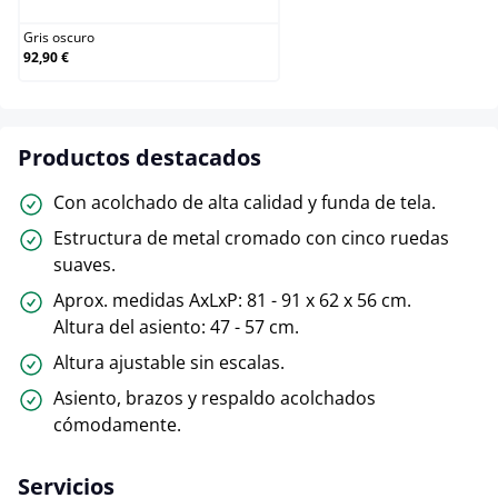
Gris oscuro
92,90 €
Productos destacados
Con acolchado de alta calidad y funda de tela.
Estructura de metal cromado con cinco ruedas
suaves.
Aprox. medidas AxLxP: 81 - 91 x 62 x 56 cm.
Altura del asiento: 47 - 57 cm.
Altura ajustable sin escalas.
Asiento, brazos y respaldo acolchados
cómodamente.
Servicios