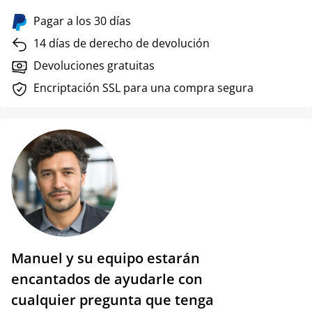
Pagar a los 30 días
14 días de derecho de devolución
Devoluciones gratuitas
Encriptación SSL para una compra segura
Manuel y su equipo estarán
encantados de ayudarle con
cualquier pregunta que tenga