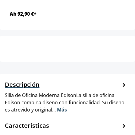
Ab 92,90 €*
Descripción
Silla de Oficina Moderna EdisonLa silla de oficina
Edison combina diseño con funcionalidad. Su diseño
es atrevido y original…
Más
Características