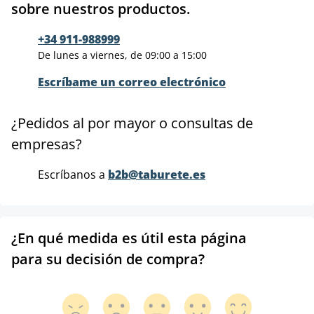
sobre nuestros productos.
+34 911-988999
De lunes a viernes, de 09:00 a 15:00
Escríbame un correo electrónico
¿Pedidos al por mayor o consultas de
empresas?
Escríbanos a
b2b@taburete.es
¿En qué medida es útil esta página
para su decisión de compra?