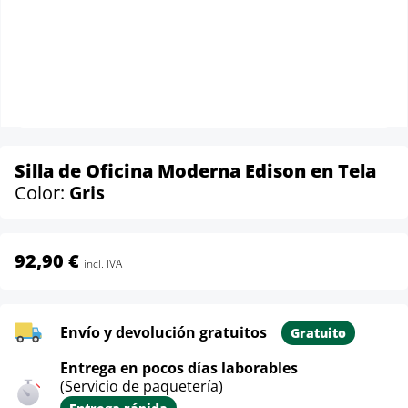
Silla de Oficina Moderna Edison en Tela
Color:
Gris
92,90 €
incl. IVA
Envío y devolución gratuitos
Gratuito
Entrega en pocos días laborables
(Servicio de paquetería)