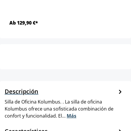
Ab 129,90 €*
Descripción
Silla de Oficina Kolumbus. . La silla de oficina
Kolumbus ofrece una sofisticada combinación de
confort y funcionalidad. El…
Más