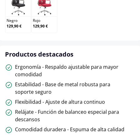
Negro
Rojo
Negro
Rojo
129,90 €
129,90 €
Productos destacados
Ergonomía - Respaldo ajustable para mayor
comodidad
Estabilidad - Base de metal robusta para
soporte seguro
Flexibilidad - Ajuste de altura continuo
Relájate - Función de balanceo especial para
descansos
Comodidad duradera - Espuma de alta calidad