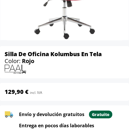
Silla De Oficina Kolumbus En Tela
Color:
Rojo
129,90 €
incl. IVA
Envío y devolución gratuitos
Gratuito
Entrega en pocos días laborables