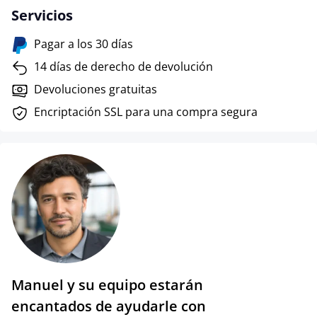
Servicios
Pagar a los 30 días
14 días de derecho de devolución
Devoluciones gratuitas
Encriptación SSL para una compra segura
Manuel y su equipo estarán
encantados de ayudarle con