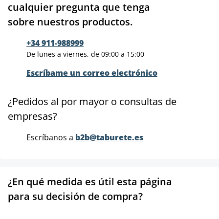
cualquier pregunta que tenga
sobre nuestros productos.
+34 911-988999
De lunes a viernes, de 09:00 a 15:00
Escríbame un correo electrónico
¿Pedidos al por mayor o consultas de
empresas?
Escríbanos a
b2b@taburete.es
¿En qué medida es útil esta página
para su decisión de compra?