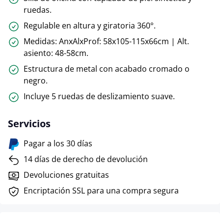
ruedas.
Regulable en altura y giratoria 360°.
Medidas: AnxAlxProf: 58x105-115x66cm | Alt.
asiento: 48-58cm.
Estructura de metal con acabado cromado o
negro.
Incluye 5 ruedas de deslizamiento suave.
Servicios
Pagar a los 30 días
14 días de derecho de devolución
Devoluciones gratuitas
Encriptación SSL para una compra segura