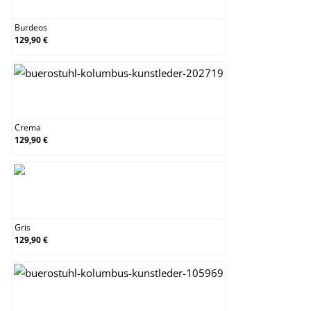
Burdeos
129,90 €
Crema
Crema
129,90 €
Gris
Gris
129,90 €
Marrón