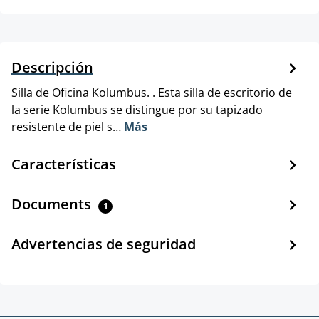
Descripción
Silla de Oficina Kolumbus. . Esta silla de escritorio de
la serie Kolumbus se distingue por su tapizado
resistente de piel s…
Más
Características
Documents
1
Advertencias de seguridad