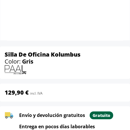
Silla De Oficina Kolumbus
Color:
Gris
129,90 €
incl. IVA
Envío y devolución gratuitos
Gratuito
Entrega en pocos días laborables