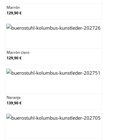
Marrón
129,90 €
Marrón claro
Marrón claro
129,90 €
Naranja
Naranja
139,90 €
Negro