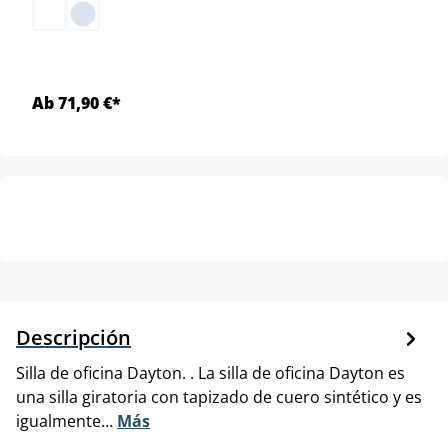
Ab 71,90 €*
Descripción
Silla de oficina Dayton. . La silla de oficina Dayton es
una silla giratoria con tapizado de cuero sintético y es
igualmente…
Más