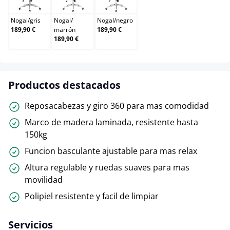
Nogal
/
gris
Nogal
/
Nogal
/
negro
189,90 €
marrón
189,90 €
189,90 €
Productos destacados
Reposacabezas y giro 360 para mas comodidad
Marco de madera laminada, resistente hasta
150kg
Funcion basculante ajustable para mas relax
Altura regulable y ruedas suaves para mas
movilidad
Polipiel resistente y facil de limpiar
Servicios