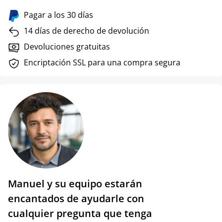
Pagar a los 30 días
14 días de derecho de devolución
Devoluciones gratuitas
Encriptación SSL para una compra segura
Manuel y su equipo estarán
encantados de ayudarle con
cualquier pregunta que tenga