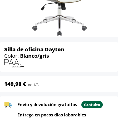
Silla de oficina Dayton
Color:
Blanco/gris
149,90 €
incl. IVA
Envío y devolución gratuitos
Gratuito
Entrega en pocos días laborables