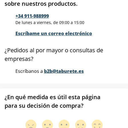
sobre nuestros productos.
+34 911-988999
De lunes a viernes, de 09:00 a 15:00
Escríbame un correo electrónico
¿Pedidos al por mayor o consultas de
empresas?
Escríbanos a
b2b@taburete.es
¿En qué medida es útil esta página
para su decisión de compra?