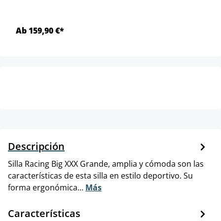
Ab 159,90 €*
Descripción
Silla Racing Big XXX Grande, amplia y cómoda son las
características de esta silla en estilo deportivo. Su
forma ergonómica…
Más
Características