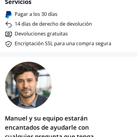
Servicios
Pagar a los 30 días
14 días de derecho de devolución
Devoluciones gratuitas
Encriptación SSL para una compra segura
Manuel y su equipo estarán
encantados de ayudarle con
cualquier pregunta que tenga