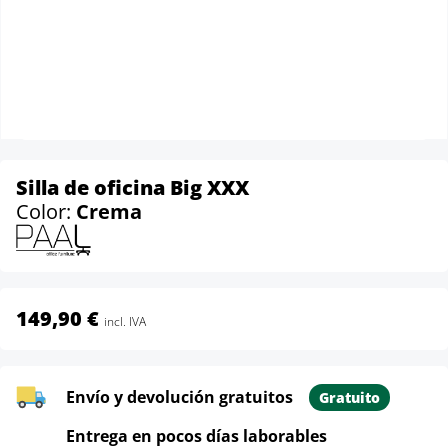
Silla de oficina Big XXX
Color:
Crema
149,90 €
incl. IVA
Envío y devolución gratuitos
Gratuito
Entrega en pocos días laborables