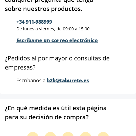
sobre nuestros productos.
+34 911-988999
De lunes a viernes, de 09:00 a 15:00
Escríbame un correo electrónico
¿Pedidos al por mayor o consultas de
empresas?
Escríbanos a
b2b@taburete.es
¿En qué medida es útil esta página
para su decisión de compra?