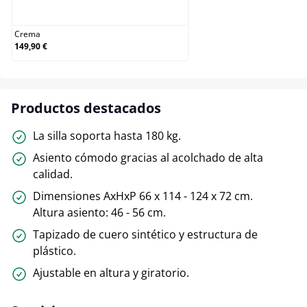
Crema
Crema
149,90 €
Productos destacados
La silla soporta hasta 180 kg.
Asiento cómodo gracias al acolchado de alta
calidad.
Dimensiones AxHxP 66 x 114 - 124 x 72 cm.
Altura asiento: 46 - 56 cm.
Tapizado de cuero sintético y estructura de
plástico.
Ajustable en altura y giratorio.