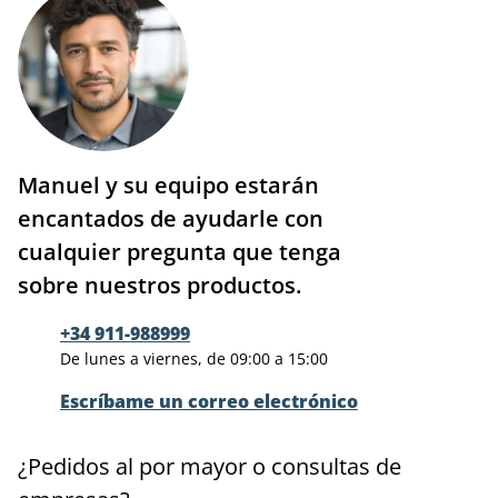
Manuel y su equipo estarán
encantados de ayudarle con
cualquier pregunta que tenga
sobre nuestros productos.
+34 911-988999
De lunes a viernes, de 09:00 a 15:00
Escríbame un correo electrónico
¿Pedidos al por mayor o consultas de