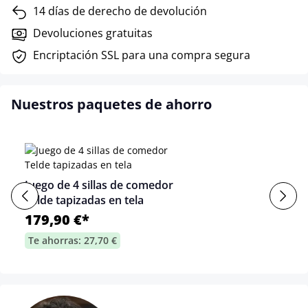
14 días de derecho de devolución
Devoluciones gratuitas
Encriptación SSL para una compra segura
Nuestros paquetes de ahorro
Juego de 4 sillas de comedor
Telde tapizadas en tela
179,90 €*
Te ahorras: 27,70 €