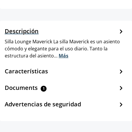
Descripción
Silla Lounge Maverick La silla Maverick es un asiento
cómodo y elegante para el uso diario. Tanto la
estructura del asiento…
Más
Características
Documents
1
Advertencias de seguridad