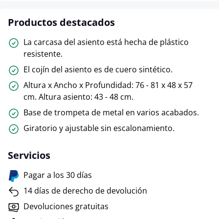
Productos destacados
La carcasa del asiento está hecha de plástico
resistente.
El cojín del asiento es de cuero sintético.
Altura x Ancho x Profundidad: 76 - 81 x 48 x 57
cm. Altura asiento: 43 - 48 cm.
Base de trompeta de metal en varios acabados.
Giratorio y ajustable sin escalonamiento.
Servicios
Pagar a los 30 días
14 días de derecho de devolución
Devoluciones gratuitas