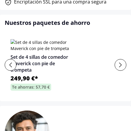
Encriptación SSL para una compra segura
Nuestros paquetes de ahorro
Set de 4 sillas de comedor
Maverick con pie de
trompeta
249,90 €*
Te ahorras: 57,70 €