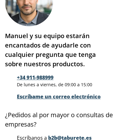
Manuel y su equipo estarán
encantados de ayudarle con
cualquier pregunta que tenga
sobre nuestros productos.
+34 911-988999
De lunes a viernes, de 09:00 a 15:00
Escríbame un correo electrónico
¿Pedidos al por mayor o consultas de
empresas?
Escríbanos a
b2b@taburete.es