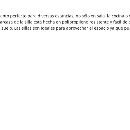
ento perfecto para diversas estancias, no sólo en sala, la cocina o 
arcasa de la silla está hecha en polipropileno resistente y fácil d
suelo. Las sillas son ideales para aprovechar el espacio ya que pu