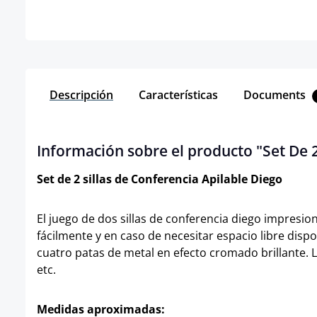
Descripción
Características
Documents
Información sobre el producto "Set De 
Set de 2 sillas de Conferencia Apilable Diego
El juego de dos sillas de conferencia diego impresion
fácilmente y en caso de necesitar espacio libre disp
cuatro patas de metal en efecto cromado brillante. L
etc.
Medidas aproximadas: