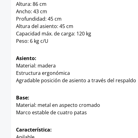
Altura: 86 cm
Ancho: 43 cm
Profundidad: 45 cm
Altura del asiento: 45 cm
Capacidad máx. de carga: 120 kg
Peso: 6 kg c/U
Asiento:
Material: madera
Estructura ergonómica
Agradable posición de asiento a través del respaldo
Base:
Material: metal en aspecto cromado
Marco estable de cuatro patas
Característica:
Apilable