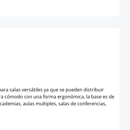
ara salas versátiles ya que se pueden distribuir
madera cómodo con una forma ergonómica, la base es de
academias, aulas multiples, salas de conferencias,