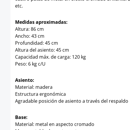
etc.
Medidas aproximadas:
Altura: 86 cm
Ancho: 43 cm
Profundidad: 45 cm
Altura del asiento: 45 cm
Capacidad máx. de carga: 120 kg
Peso: 6 kg c/U
Asiento:
Material: madera
Estructura ergonómica
Agradable posición de asiento a través del respaldo
Base:
Material: metal en aspecto cromado