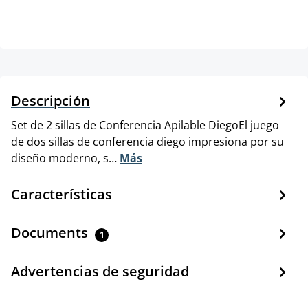
Descripción
Set de 2 sillas de Conferencia Apilable DiegoEl juego
de dos sillas de conferencia diego impresiona por su
diseño moderno, s…
Más
Características
Documents
1
Advertencias de seguridad