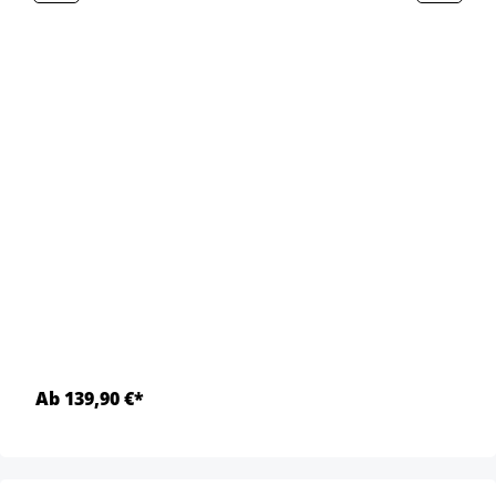
Ab 139,90 €*