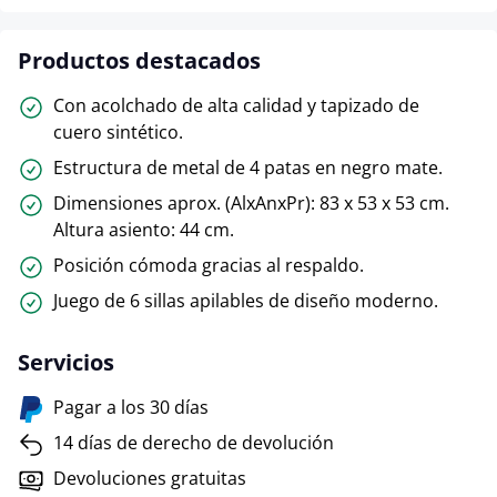
Productos destacados
Con acolchado de alta calidad y tapizado de
cuero sintético.
Estructura de metal de 4 patas en negro mate.
Dimensiones aprox. (AlxAnxPr): 83 x 53 x 53 cm.
Altura asiento: 44 cm.
Posición cómoda gracias al respaldo.
Juego de 6 sillas apilables de diseño moderno.
Servicios
Pagar a los 30 días
14 días de derecho de devolución
Devoluciones gratuitas