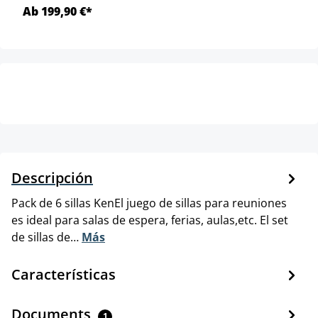
Ab 199,90 €*
Descripción
Pack de 6 sillas KenEl juego de sillas para reuniones
es ideal para salas de espera, ferias, aulas,etc. El set
de sillas de…
Más
Características
Documents
1