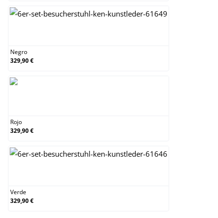
Negro
Negro
329,90 €
Rojo
Rojo
329,90 €
Verde
Verde
329,90 €