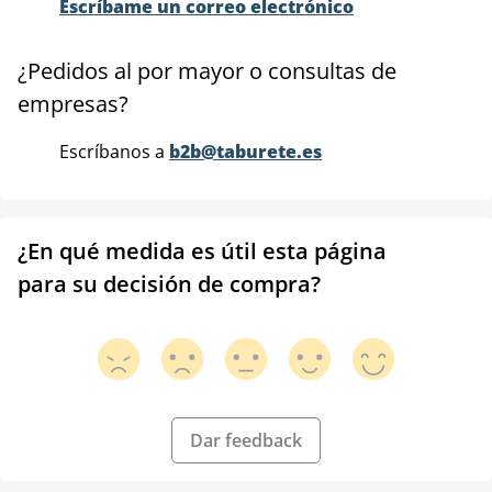
Escríbame un correo electrónico
¿Pedidos al por mayor o consultas de
empresas?
Escríbanos a
b2b@taburete.es
¿En qué medida es útil esta página
para su decisión de compra?
Dar feedback