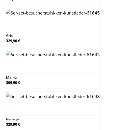
Gris
Gris
329,90 €
Marrón
Marrón
309,90 €
Naranja
Naranja
329,90 €