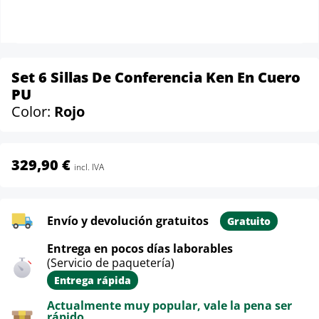
Set 6 Sillas De Conferencia Ken En Cuero
PU
Color:
Rojo
329,90 €
incl. IVA
Envío y devolución gratuitos
Gratuito
Entrega en pocos días laborables
(Servicio de paquetería)
Entrega rápida
Actualmente muy popular, vale la pena ser
rápido