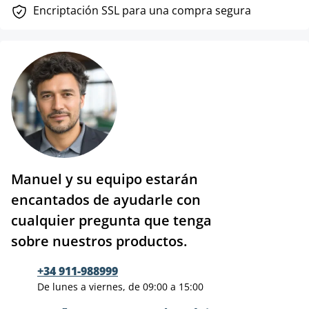
Encriptación SSL para una compra segura
Manuel y su equipo estarán
encantados de ayudarle con
cualquier pregunta que tenga
sobre nuestros productos.
+34 911-988999
De lunes a viernes, de 09:00 a 15:00