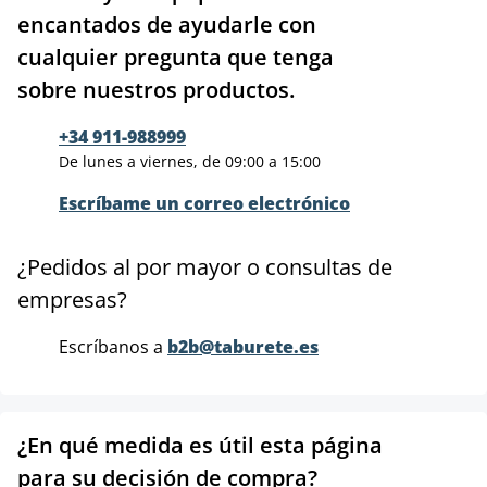
encantados de ayudarle con
cualquier pregunta que tenga
sobre nuestros productos.
+34 911-988999
De lunes a viernes, de 09:00 a 15:00
Escríbame un correo electrónico
¿Pedidos al por mayor o consultas de
empresas?
Escríbanos a
b2b@taburete.es
¿En qué medida es útil esta página
para su decisión de compra?