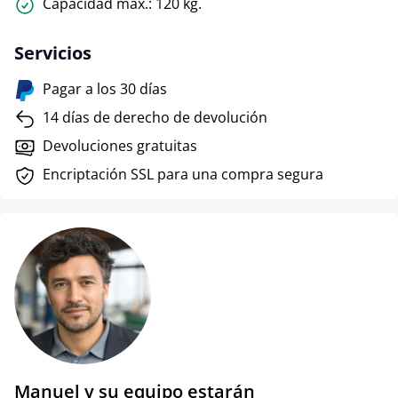
Capacidad máx.: 120 kg.
Servicios
Pagar a los 30 días
14 días de derecho de devolución
Devoluciones gratuitas
Encriptación SSL para una compra segura
Manuel y su equipo estarán