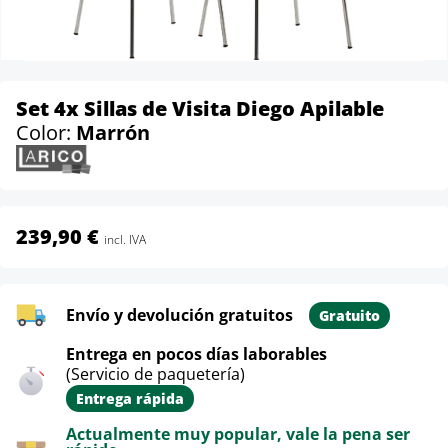
Set 4x Sillas de Visita Diego Apilable
Color:
Marrón
239,90 €
incl. IVA
Envío y devolución gratuitos
Gratuito
Entrega en pocos días laborables
(Servicio de paquetería)
Entrega rápida
Actualmente muy popular, vale la pena ser