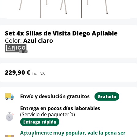
Set 4x Sillas de Visita Diego Apilable
Color:
Azul claro
229,90 €
incl. IVA
Envío y devolución gratuitos
Gratuito
Entrega en pocos días laborables
(Servicio de paquetería)
Entrega rápida
Actualmente muy popular, vale la pena ser