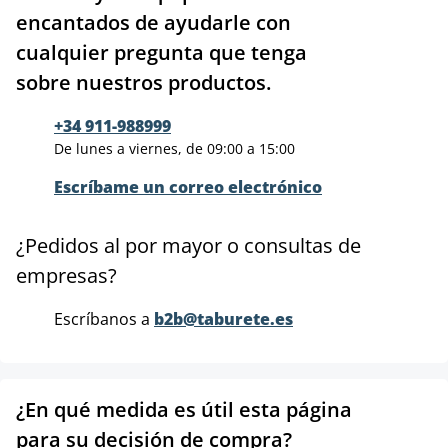
encantados de ayudarle con
cualquier pregunta que tenga
sobre nuestros productos.
+34 911-988999
De lunes a viernes, de 09:00 a 15:00
Escríbame un correo electrónico
¿Pedidos al por mayor o consultas de
empresas?
Escríbanos a
b2b@taburete.es
¿En qué medida es útil esta página
para su decisión de compra?