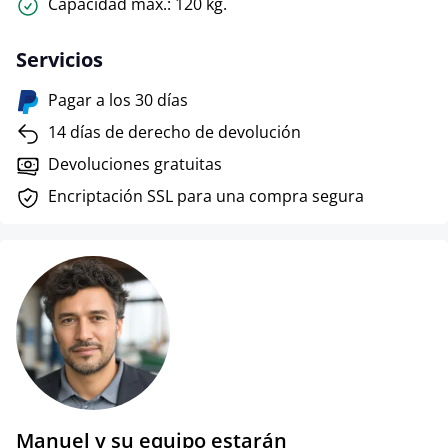
Capacidad máx.: 120 kg.
Servicios
Pagar a los 30 días
14 días de derecho de devolución
Devoluciones gratuitas
Encriptación SSL para una compra segura
Manuel y su equipo estarán