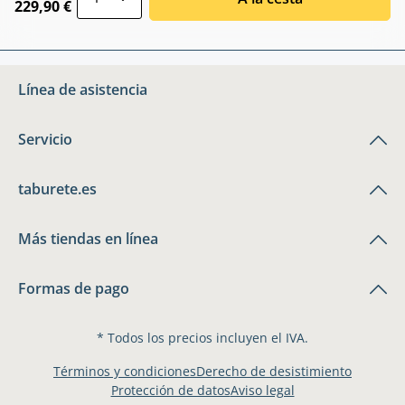
229,90 €
Línea de asistencia
Servicio
taburete.es
Más tiendas en línea
Formas de pago
* Todos los precios incluyen el IVA.
Términos y condiciones
Derecho de desistimiento
Protección de datos
Aviso legal