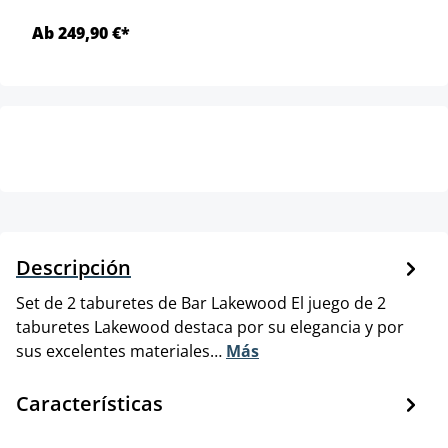
Ab 249,90 €*
Descripción
Set de 2 taburetes de Bar Lakewood El juego de 2
taburetes Lakewood destaca por su elegancia y por
sus excelentes materiales…
Más
Características