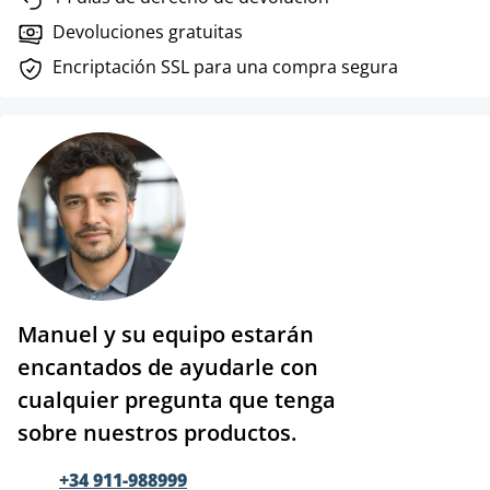
Devoluciones gratuitas
Encriptación SSL para una compra segura
Manuel y su equipo estarán
encantados de ayudarle con
cualquier pregunta que tenga
sobre nuestros productos.
+34 911-988999