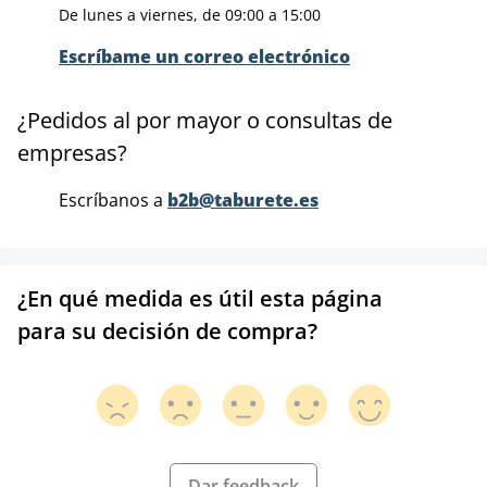
De lunes a viernes, de 09:00 a 15:00
Escríbame un correo electrónico
¿Pedidos al por mayor o consultas de
empresas?
Escríbanos a
b2b@taburete.es
¿En qué medida es útil esta página
para su decisión de compra?
Dar feedback