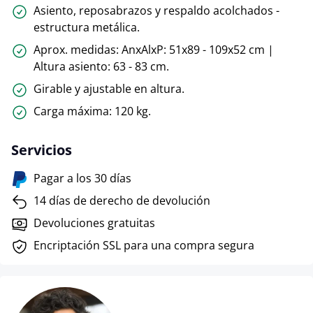
Asiento, reposabrazos y respaldo acolchados -
estructura metálica.
Aprox. medidas: AnxAlxP: 51x89 - 109x52 cm |
Altura asiento: 63 - 83 cm.
Girable y ajustable en altura.
Carga máxima: 120 kg.
Servicios
Pagar a los 30 días
14 días de derecho de devolución
Devoluciones gratuitas
Encriptación SSL para una compra segura