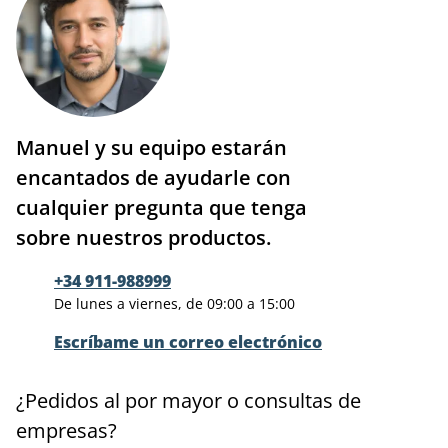
Manuel y su equipo estarán
encantados de ayudarle con
cualquier pregunta que tenga
sobre nuestros productos.
+34 911-988999
De lunes a viernes, de 09:00 a 15:00
Escríbame un correo electrónico
¿Pedidos al por mayor o consultas de
empresas?