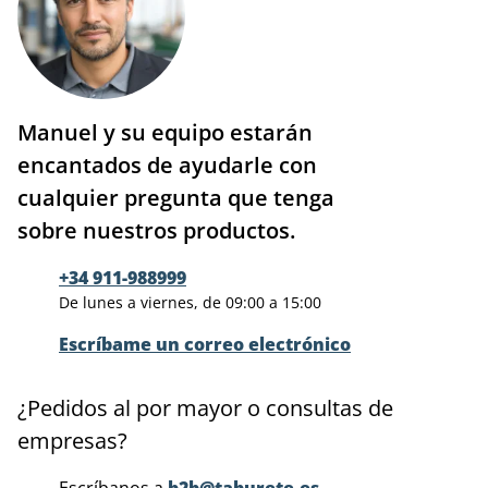
Manuel y su equipo estarán
encantados de ayudarle con
cualquier pregunta que tenga
sobre nuestros productos.
+34 911-988999
De lunes a viernes, de 09:00 a 15:00
Escríbame un correo electrónico
¿Pedidos al por mayor o consultas de
empresas?
Escríbanos a
b2b@taburete.es