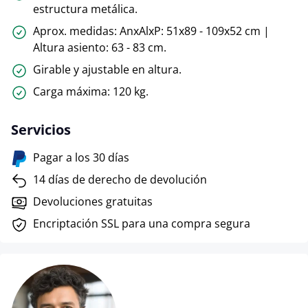
estructura metálica.
Aprox. medidas: AnxAlxP: 51x89 - 109x52 cm |
Altura asiento: 63 - 83 cm.
Girable y ajustable en altura.
Carga máxima: 120 kg.
Servicios
Pagar a los 30 días
14 días de derecho de devolución
Devoluciones gratuitas
Encriptación SSL para una compra segura