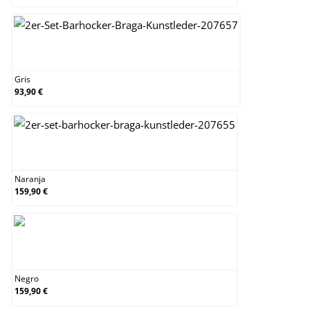
Gris
Gris
93,90 €
Naranja
Naranja
159,90 €
Negro
Negro
159,90 €