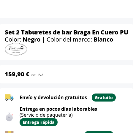
Set 2 Taburetes de bar Braga En Cuero PU
Color:
Negro
| Color del marco:
Blanco
159,90 €
incl. IVA
Envío y devolución gratuitos
Gratuito
Entrega en pocos días laborables
(Servicio de paquetería)
Entrega rápida