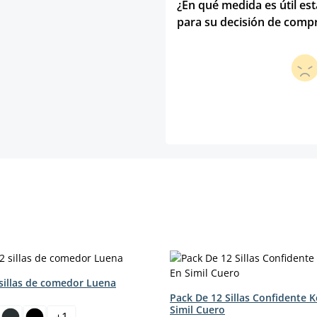
¿En qué medida es útil es
para su decisión de comp
 sillas de comedor Luena
Pack De 12 Sillas Confidente 
Simil Cuero