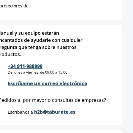
protectores de
anuel y su equipo estarán
ncantados de ayudarle con cualquier
regunta que tenga sobre nuestros
roductos.
+34 911-988999
De lunes a viernes, de 09:00 a 15:00
Escríbame un correo electrónico
Pedidos al por mayor o consultas de empresas?
b2b@taburete.es
Escríbanos a