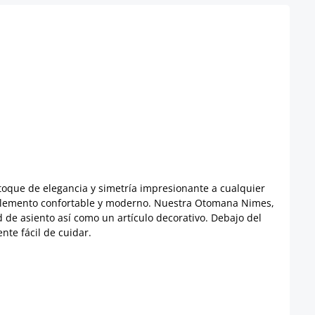
 toque de elegancia y simetría impresionante a cualquier
 un elemento confortable y moderno. Nuestra Otomana Nimes,
 de asiento así como un artículo decorativo. Debajo del
nte fácil de cuidar.