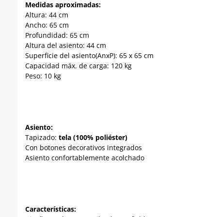
Medidas aproximadas:
Altura: 44 cm
Ancho: 65 cm
Profundidad: 65 cm
Altura del asiento: 44 cm
Superficie del asiento(AnxP): 65 x 65 cm
Capacidad máx. de carga: 120 kg
Peso: 10 kg
Asiento:
Tapizado:
tela (100% poliéster)
Con botones decorativos integrados
Asiento confortablemente acolchado
Características: