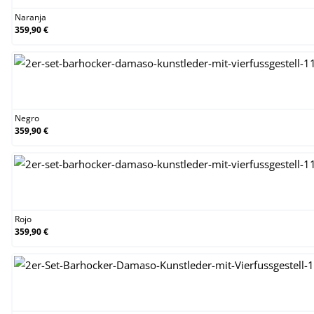
Naranja
359,90 €
Negro
Negro
359,90 €
Rojo
Rojo
359,90 €
Verde