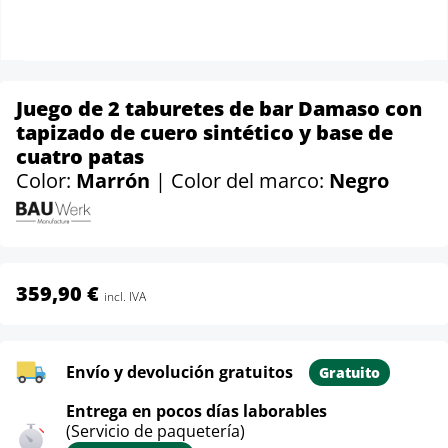
Juego de 2 taburetes de bar Damaso con
tapizado de cuero sintético y base de
cuatro patas
Color:
Marrón
| Color del marco:
Negro
359,90 €
incl. IVA
Envío y devolución gratuitos
Gratuito
Entrega en pocos días laborables
(Servicio de paquetería)