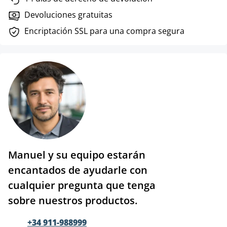
Devoluciones gratuitas
Encriptación SSL para una compra segura
Manuel y su equipo estarán
encantados de ayudarle con
cualquier pregunta que tenga
sobre nuestros productos.
+34 911-988999