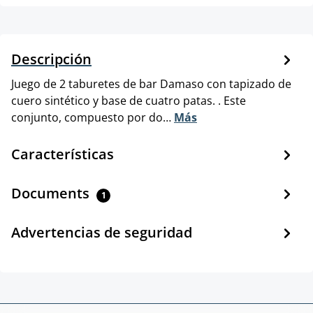
Descripción
Juego de 2 taburetes de bar Damaso con tapizado de
cuero sintético y base de cuatro patas. . Este
conjunto, compuesto por do…
Más
Características
Documents
1
Advertencias de seguridad