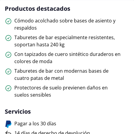
Productos destacados
Cómodo acolchado sobre bases de asiento y
respaldos
Taburetes de bar especialmente resistentes,
soportan hasta 240 kg
Con tapizados de cuero sintético duraderos en
colores de moda
Taburetes de bar con modernas bases de
cuatro patas de metal
Protectores de suelo previenen daños en
suelos sensibles
Servicios
Pagar a los 30 días
14 días de derecho de devolución