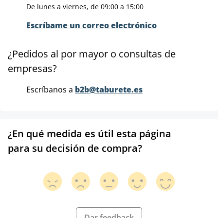
De lunes a viernes, de 09:00 a 15:00
Escríbame un correo electrónico
¿Pedidos al por mayor o consultas de
empresas?
Escríbanos a
b2b@taburete.es
¿En qué medida es útil esta página
para su decisión de compra?
Dar feedback