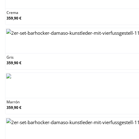
Crema
359,90 €
Gris
Gris
359,90 €
Marrón
Marrón
359,90 €
Naranja