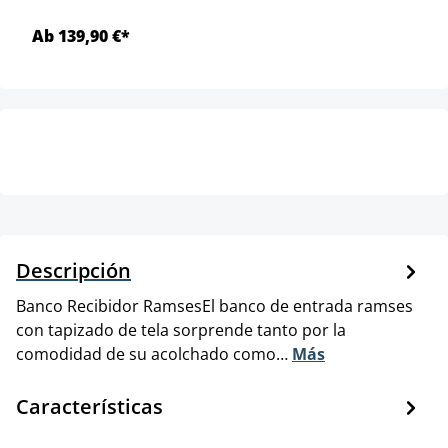
Ab 139,90 €*
Descripción
Banco Recibidor RamsesEl banco de entrada ramses
con tapizado de tela sorprende tanto por la
comodidad de su acolchado como…
Más
Características