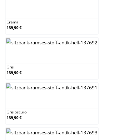
Crema
Crema
139,90 €
Gris
Gris
139,90 €
Gris oscuro
Gris oscuro
139,90 €