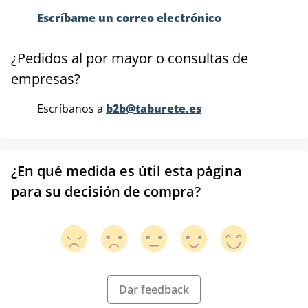
Escríbame un correo electrónico
¿Pedidos al por mayor o consultas de
empresas?
Escríbanos a
b2b@taburete.es
¿En qué medida es útil esta página
para su decisión de compra?
Dar feedback