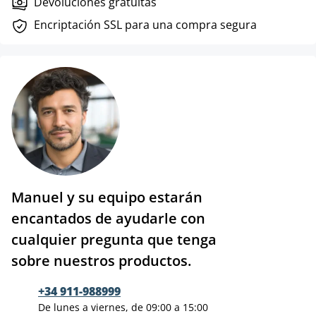
Devoluciones gratuitas
Encriptación SSL para una compra segura
Manuel y su equipo estarán
encantados de ayudarle con
cualquier pregunta que tenga
sobre nuestros productos.
+34 911-988999
De lunes a viernes, de 09:00 a 15:00