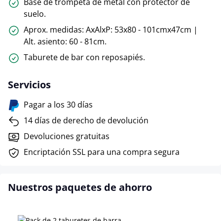
Base de trompeta de metal con protector de
suelo.
Aprox. medidas: AxAlxP: 53x80 - 101cmx47cm |
Alt. asiento: 60 - 81cm.
Taburete de bar con reposapiés.
Servicios
Pagar a los 30 días
14 días de derecho de devolución
Devoluciones gratuitas
Encriptación SSL para una compra segura
Nuestros paquetes de ahorro