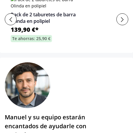
Pack de 2 taburetes de barra
Olinda en polipiel
139,90 €*
Te ahorras: 25,90 €
Manuel y su equipo estarán
encantados de ayudarle con