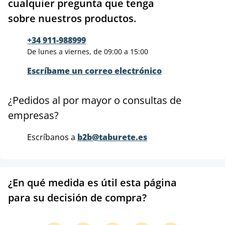
cualquier pregunta que tenga
sobre nuestros productos.
+34 911-988999
De lunes a viernes, de 09:00 a 15:00
Escríbame un correo electrónico
¿Pedidos al por mayor o consultas de
empresas?
Escríbanos a
b2b@taburete.es
¿En qué medida es útil esta página
para su decisión de compra?