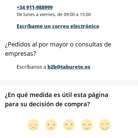
+34 911-988999
De lunes a viernes, de 09:00 a 15:00
Escríbame un correo electrónico
¿Pedidos al por mayor o consultas de
empresas?
Escríbanos a
b2b@taburete.es
¿En qué medida es útil esta página
para su decisión de compra?