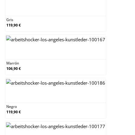
Gris
Gris
119,90 €
Marrón
Marrón
106,90 €
Negro
Negro
119,90 €