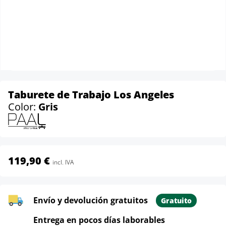
Taburete de Trabajo Los Angeles
Color:
Gris
119,90 €
incl. IVA
Envío y devolución gratuitos
Gratuito
Entrega en pocos días laborables