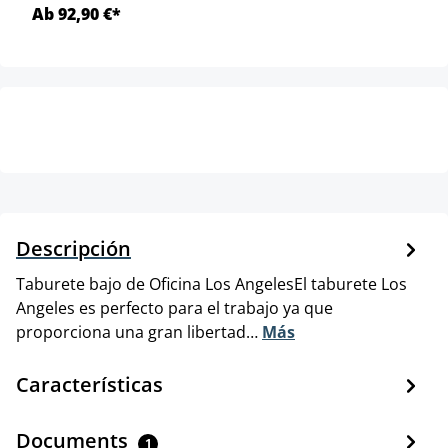
Ab 92,90 €*
Descripción
Taburete bajo de Oficina Los AngelesEl taburete Los
Angeles es perfecto para el trabajo ya que
proporciona una gran libertad…
Más
Características
Documents
1