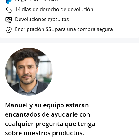
14 días de derecho de devolución
Devoluciones gratuitas
Encriptación SSL para una compra segura
Manuel y su equipo estarán
encantados de ayudarle con
cualquier pregunta que tenga
sobre nuestros productos.