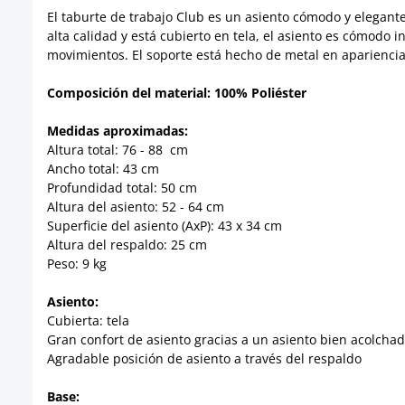
El taburte de trabajo Club es un asiento cómodo y elegante
alta calidad y está cubierto en tela, el asiento es cómodo 
movimientos. El soporte está hecho de metal en apariencia
Composición del material: 100% Poliéster
Medidas aproximadas:
Altura total: 76 - 88 cm
Ancho total: 43 cm
Profundidad total: 50 cm
Altura del asiento: 52 - 64 cm
Superficie del asiento (AxP): 43 x 34 cm
Altura del respaldo: 25 cm
Peso: 9 kg
Asiento:
Cubierta: tela
Gran confort de asiento gracias a un asiento bien acolcha
Agradable posición de asiento a través del respaldo
Base: