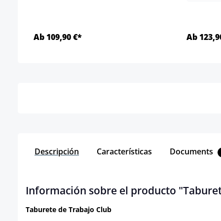
Ab 109,90 €*
Ab 123,9
Detalles
Descripción
Características
Documents
Información sobre el producto "Taburet
Taburete de Trabajo Club