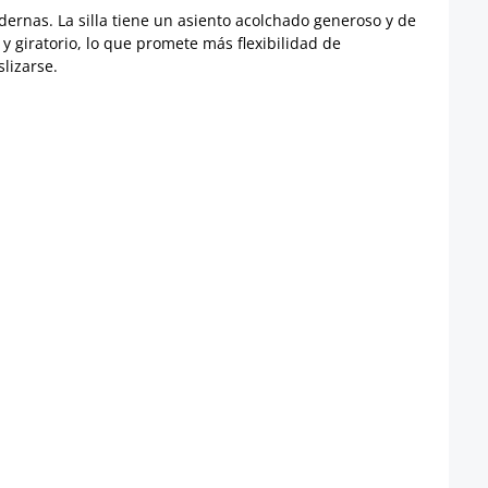
dernas. La silla tiene un asiento acolchado generoso y de
 y giratorio, lo que promete más flexibilidad de
lizarse.