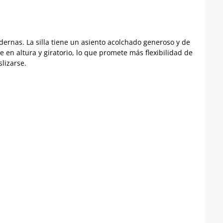
dernas. La silla tiene un asiento acolchado generoso y de
e en altura y giratorio, lo que promete más flexibilidad de
lizarse.