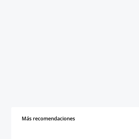
Más recomendaciones