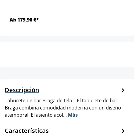
Ab 179,90 €*
Descripción
Taburete de bar Braga de tela. . El taburete de bar
Braga combina comodidad moderna con un diseño
atemporal. El asiento acol…
Más
Características