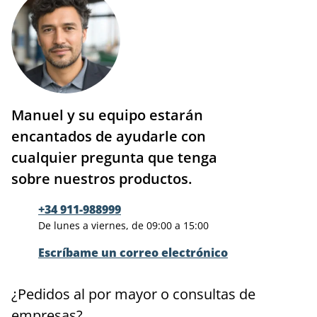
Manuel y su equipo estarán
encantados de ayudarle con
cualquier pregunta que tenga
sobre nuestros productos.
+34 911-988999
De lunes a viernes, de 09:00 a 15:00
Escríbame un correo electrónico
¿Pedidos al por mayor o consultas de
empresas?