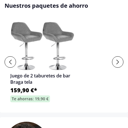
Nuestros paquetes de ahorro
Juego de 2 taburetes de bar
Braga tela
159,90 €*
Te ahorras: 19,90 €