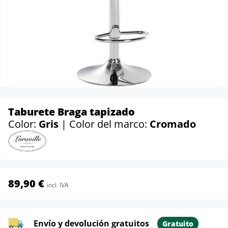
Taburete Braga tapizado
Color:
Gris
| Color del marco:
Cromado
89,90 €
incl. IVA
Envío y devolución gratuitos
Gratuito