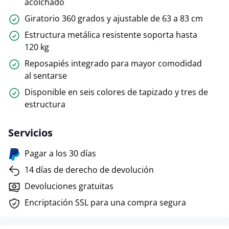
acolchado
Giratorio 360 grados y ajustable de 63 a 83 cm
Estructura metálica resistente soporta hasta
120 kg
Reposapiés integrado para mayor comodidad
al sentarse
Disponible en seis colores de tapizado y tres de
estructura
Servicios
Pagar a los 30 días
14 días de derecho de devolución
Devoluciones gratuitas
Encriptación SSL para una compra segura