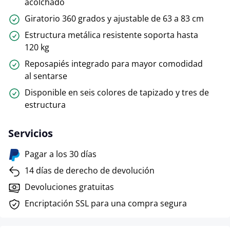
acolchado
Giratorio 360 grados y ajustable de 63 a 83 cm
Estructura metálica resistente soporta hasta
120 kg
Reposapiés integrado para mayor comodidad
al sentarse
Disponible en seis colores de tapizado y tres de
estructura
Servicios
Pagar a los 30 días
14 días de derecho de devolución
Devoluciones gratuitas
Encriptación SSL para una compra segura