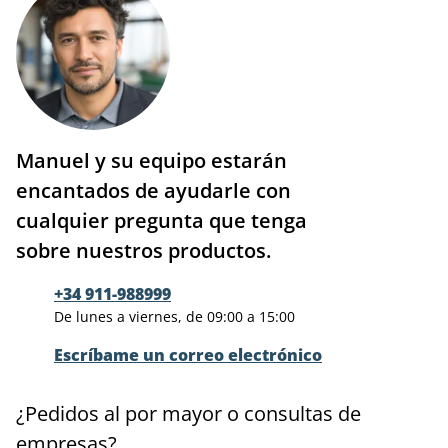
Manuel y su equipo estarán
encantados de ayudarle con
cualquier pregunta que tenga
sobre nuestros productos.
+34 911-988999
De lunes a viernes, de 09:00 a 15:00
Escríbame un correo electrónico
¿Pedidos al por mayor o consultas de
empresas?