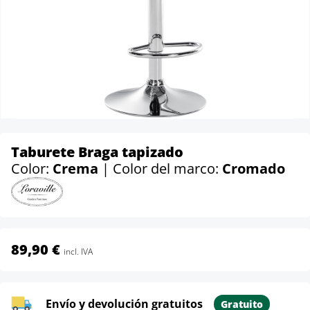
Taburete Braga tapizado
Color:
Crema
| Color del marco:
Cromado
89,90 €
incl. IVA
Envío y devolución gratuitos
Gratuito