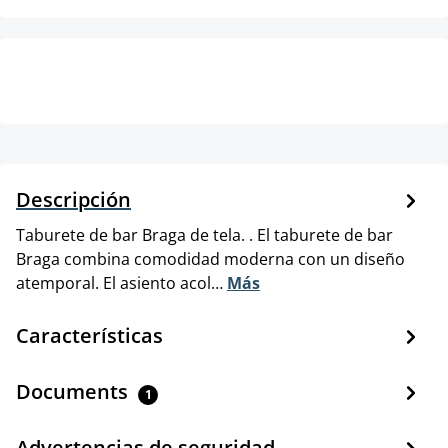
Descripción
Taburete de bar Braga de tela. . El taburete de bar
Braga combina comodidad moderna con un diseño
atemporal. El asiento acol…
Más
Características
Documents
1
Advertencias de seguridad