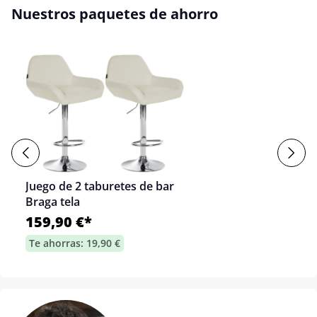
Nuestros paquetes de ahorro
Juego de 2 taburetes de bar
Braga tela
159,90 €*
Te ahorras: 19,90 €