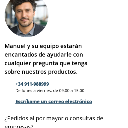
Manuel y su equipo estarán
encantados de ayudarle con
cualquier pregunta que tenga
sobre nuestros productos.
+34 911-988999
De lunes a viernes, de 09:00 a 15:00
Escríbame un correo electrónico
¿Pedidos al por mayor o consultas de
empresas?