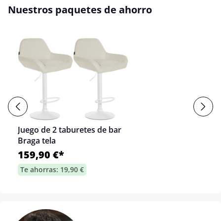
Nuestros paquetes de ahorro
Juego de 2 taburetes de bar
Braga tela
159,90 €*
Te ahorras: 19,90 €