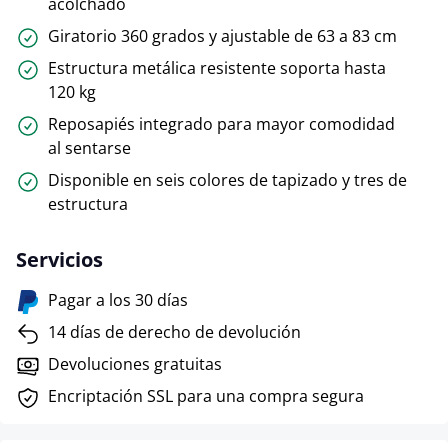
acolchado
Giratorio 360 grados y ajustable de 63 a 83 cm
Estructura metálica resistente soporta hasta
120 kg
Reposapiés integrado para mayor comodidad
al sentarse
Disponible en seis colores de tapizado y tres de
estructura
Servicios
Pagar a los 30 días
14 días de derecho de devolución
Devoluciones gratuitas
Encriptación SSL para una compra segura