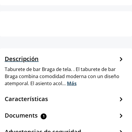
Descripción
Taburete de bar Braga de tela. . El taburete de bar
Braga combina comodidad moderna con un diseño
atemporal. El asiento acol…
Más
Características
Documents
1
Advertencias de seguridad