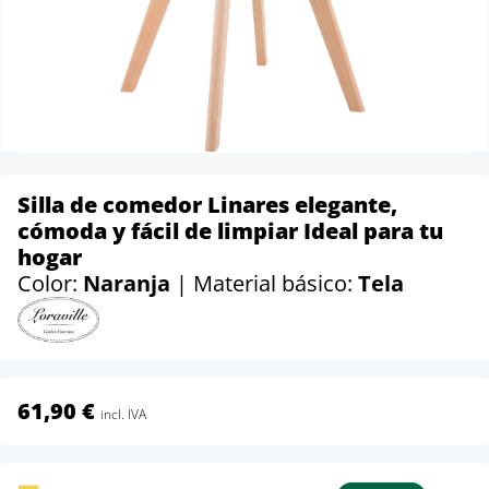
Silla de comedor Linares elegante,
cómoda y fácil de limpiar Ideal para tu
hogar
Color:
Naranja
| Material básico:
Tela
61,90 €
incl. IVA