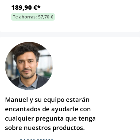
189,90 €*
Te ahorras: 57,70 €
Manuel y su equipo estarán
encantados de ayudarle con
cualquier pregunta que tenga
sobre nuestros productos.