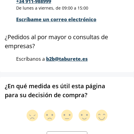
+34 911-988999
De lunes a viernes, de 09:00 a 15:00
Escríbame un correo electrónico
¿Pedidos al por mayor o consultas de
empresas?
Escríbanos a
b2b@taburete.es
¿En qué medida es útil esta página
para su decisión de compra?