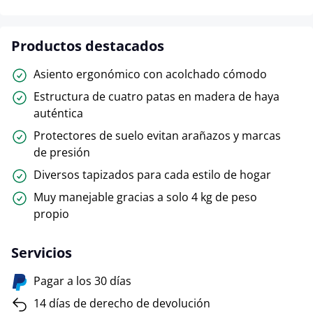
Productos destacados
Asiento ergonómico con acolchado cómodo
Estructura de cuatro patas en madera de haya
auténtica
Protectores de suelo evitan arañazos y marcas
de presión
Diversos tapizados para cada estilo de hogar
Muy manejable gracias a solo 4 kg de peso
propio
Servicios
Pagar a los 30 días
14 días de derecho de devolución