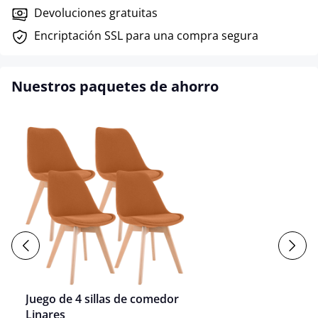
Devoluciones gratuitas
Encriptación SSL para una compra segura
Nuestros paquetes de ahorro
Juego de 4 sillas de comedor
Linares