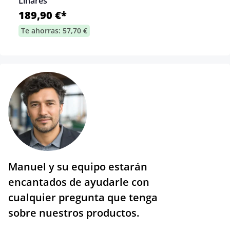
Linares
189,90 €*
Te ahorras: 57,70 €
Manuel y su equipo estarán
encantados de ayudarle con
cualquier pregunta que tenga
sobre nuestros productos.