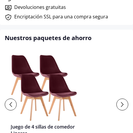
Devoluciones gratuitas
Encriptación SSL para una compra segura
Nuestros paquetes de ahorro
Juego de 4 sillas de comedor