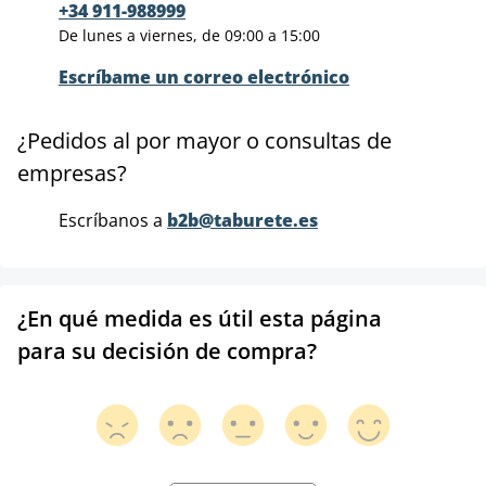
+34 911-988999
De lunes a viernes, de 09:00 a 15:00
Escríbame un correo electrónico
¿Pedidos al por mayor o consultas de
empresas?
Escríbanos a
b2b@taburete.es
¿En qué medida es útil esta página
para su decisión de compra?