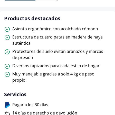
Productos destacados
Asiento ergonómico con acolchado cómodo
Estructura de cuatro patas en madera de haya
auténtica
Protectores de suelo evitan arañazos y marcas
de presión
Diversos tapizados para cada estilo de hogar
Muy manejable gracias a solo 4 kg de peso
propio
Servicios
Pagar a los 30 días
14 días de derecho de devolución