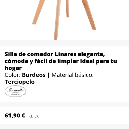
Silla de comedor Linares elegante,
cómoda y fácil de limpiar Ideal para tu
hogar
Color:
Burdeos
| Material básico:
Terciopelo
61,90 €
incl. IVA