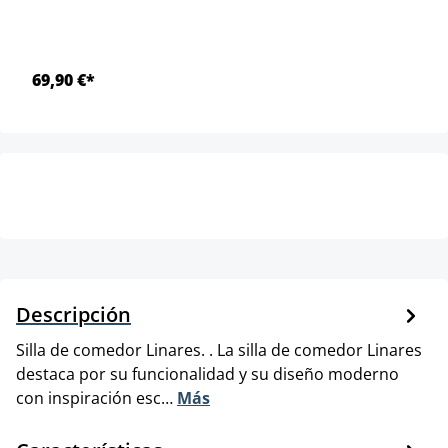
69,90 €*
Descripción
Silla de comedor Linares. . La silla de comedor Linares
destaca por su funcionalidad y su diseño moderno
con inspiración esc…
Más