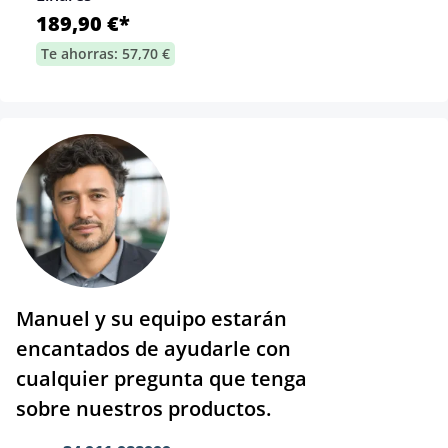
189,90 €*
Te ahorras: 57,70 €
Manuel y su equipo estarán
encantados de ayudarle con
cualquier pregunta que tenga
sobre nuestros productos.