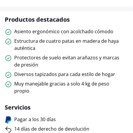
Productos destacados
Asiento ergonómico con acolchado cómodo
Estructura de cuatro patas en madera de haya
auténtica
Protectores de suelo evitan arañazos y marcas
de presión
Diversos tapizados para cada estilo de hogar
Muy manejable gracias a solo 4 kg de peso
propio
Servicios
Pagar a los 30 días
14 días de derecho de devolución