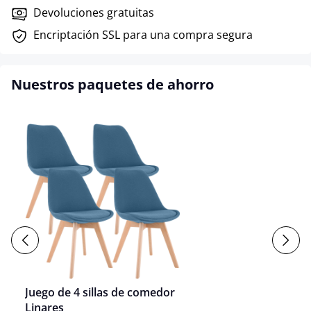
Devoluciones gratuitas
Encriptación SSL para una compra segura
Nuestros paquetes de ahorro
Juego de 4 sillas de comedor
Linares