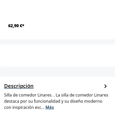
62,90 €*
Descripción
Silla de comedor Linares. . La silla de comedor Linares
destaca por su funcionalidad y su diseño moderno
con inspiración esc…
Más