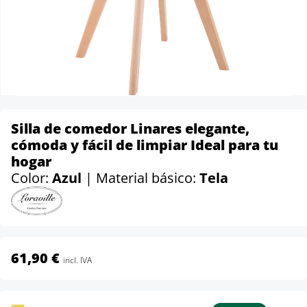
Silla de comedor Linares elegante,
cómoda y fácil de limpiar Ideal para tu
hogar
Color:
Azul
| Material básico:
Tela
61,90 €
incl. IVA