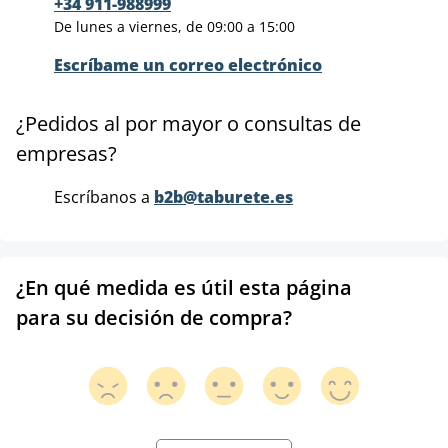
+34 911-988999
De lunes a viernes, de 09:00 a 15:00
Escríbame un correo electrónico
¿Pedidos al por mayor o consultas de
empresas?
Escríbanos a
b2b@taburete.es
¿En qué medida es útil esta página
para su decisión de compra?